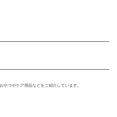
おやつやケア用品などをご紹介しています。