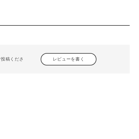
ご投稿くださ
レビューを書く