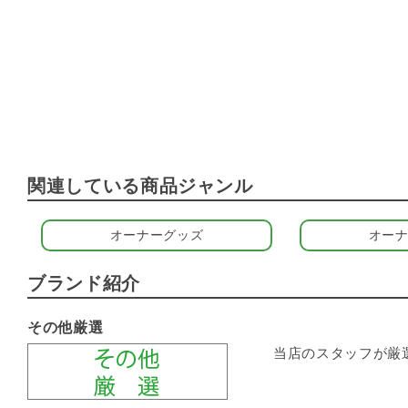
関連している商品ジャンル
オーナーグッズ
オー
ブランド紹介
その他厳選
当店のスタッフが厳