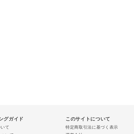
ングガイド
このサイトについて
ついて
特定商取引法に基づく表示