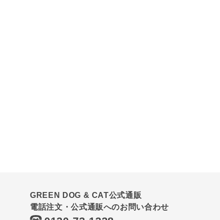
GREEN DOG & CAT公式通販
電話注文・公式通販へのお問い合わせ