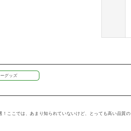
ナーグッズ
選！ここでは、あまり知られていないけど、とっても高い品質の