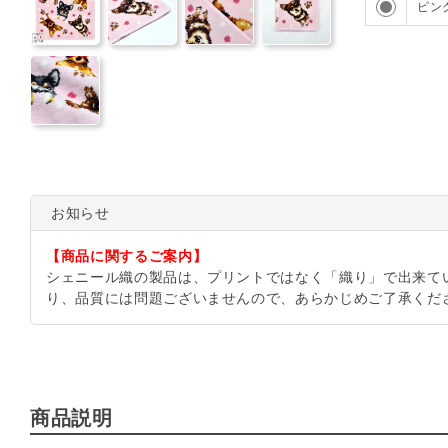
ピン
お知らせ
【商品に関するご案内】
シェニール織の製品は、プリントではなく「織り」で出来て
り、品質には問題ございませんので、あらかじめご了承くだ
商品説明