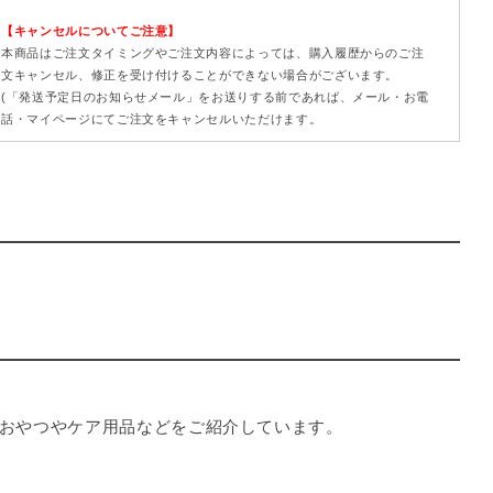
【キャンセルについてご注意】
本商品はご注文タイミングやご注文内容によっては、購入履歴からのご注
文キャンセル、修正を受け付けることができない場合がございます。
(「発送予定日のお知らせメール」をお送りする前であれば、メール・お電
話・マイページにてご注文をキャンセルいただけます。
おやつやケア用品などをご紹介しています。