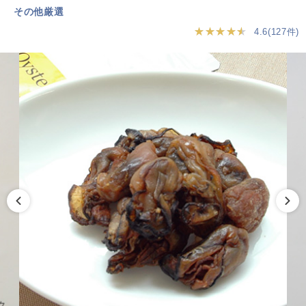
その他厳選
★★★★★
4.6(127件)