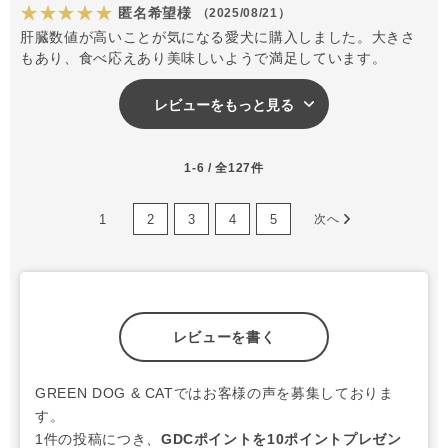
★★★★★
匿名希望様
（2025/08/21）
肝臓数値が高いことが気になる愛犬に購入しました。大きさ
もあり、食べ応えあり美味しいようで満足しています。
レビューをもっと見る
1-6 / 全127件
1
2
3
4
5
次へ
レビューを書く
GREEN DOG & CATではお客様の声を募集しておりま
す。
1件の投稿につき、
GDCポイントを10ポイントプレゼン