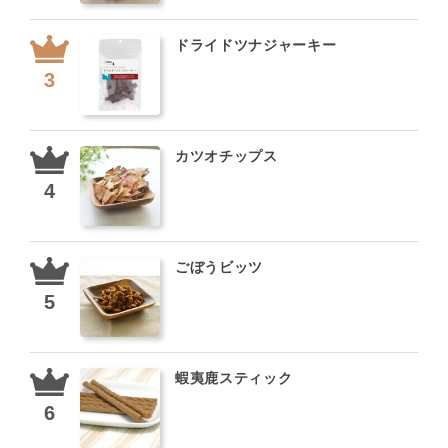
ドライドツナジャーキー
カツオチップス
ごぼうビッツ
蝦夷鹿スティック