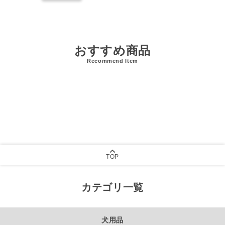
おすすめ商品
Recommend Item
TOP
カテゴリ一覧
犬用品