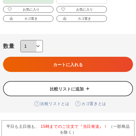
お気に入り
お気に入り
カゴ置き
カゴ置き
数量
カートに入れる
比較リストに追加
比較リストとは
カゴ置きとは
平日も土日祝も、
15時までのご注文で『当日発送』！
（一部商品
を除く）