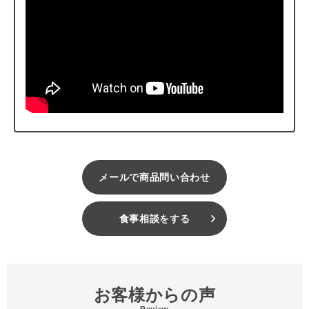
メールで商品問い合わせ
食事相談をする
お客様からの声
Review