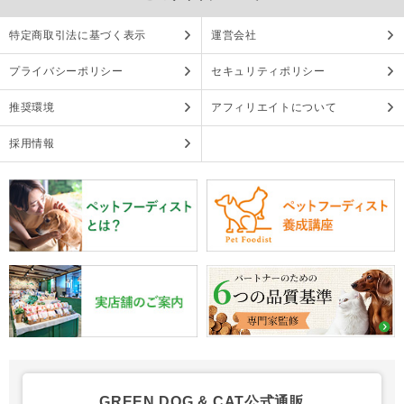
特定商取引法に基づく表示
運営会社
プライバシーポリシー
セキュリティポリシー
推奨環境
アフィリエイトについて
採用情報
GREEN DOG & CAT公式通販