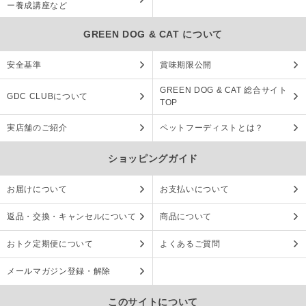
ー養成講座など
GREEN DOG & CAT について
安全基準
賞味期限公開
GREEN DOG & CAT 総合サイト
GDC CLUBについて
TOP
実店舗のご紹介
ペットフーディストとは？
ショッピングガイド
お届けについて
お支払いについて
返品・交換・キャンセルについて
商品について
おトク定期便について
よくあるご質問
メールマガジン登録・解除
このサイトについて