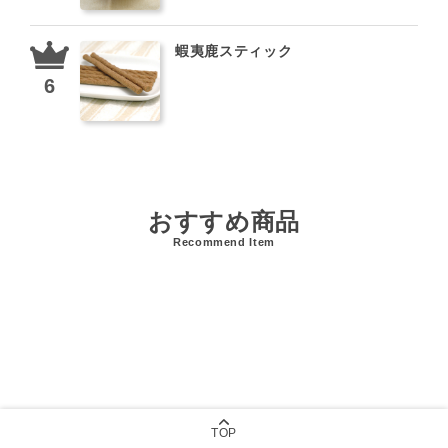
蝦夷鹿スティック
おすすめ商品
Recommend Item
TOP