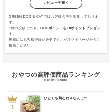
レビューを書く
GREEN DOG & CATではお客様の声を募集しておりま
す。
1件の投稿につき、
GDCポイントを10ポイントプレゼン
ト。
投稿にはお客様登録が必要です。ぜひマイページからご
投稿ください。
おやつの高評価商品ランキング
Review Ranking
ひとくち鶏むね＆なんこつ