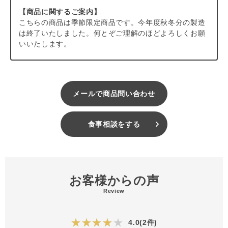
【商品に関するご案内】
こちらの商品は季節限定商品です。今年度秋冬分の製造
は終了いたしました。何とぞご理解のほどよろしくお願
いいたします。
メールで商品問い合わせ
食事相談をする
お客様からの声
Review
★★★★★
4.0(2件)