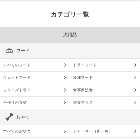
カテゴリ一覧
犬用品
フード
すべてのフード
ドライフード
ウェットフード
冷凍フード
フリーズドライ
食事療法食
手作り用食材
栄養プラス
おやつ
すべてのおやつ
ジャーキー（肉・魚）