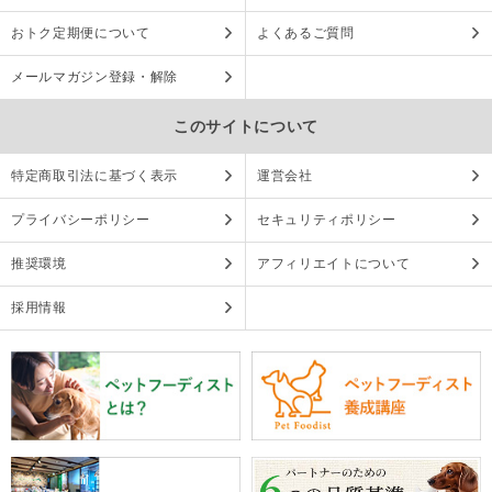
おトク定期便について
よくあるご質問
メールマガジン登録・解除
このサイトについて
特定商取引法に基づく表示
運営会社
プライバシーポリシー
セキュリティポリシー
推奨環境
アフィリエイトについて
採用情報