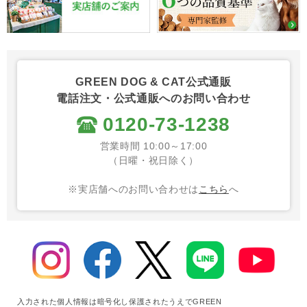
GREEN DOG & CAT公式通販
電話注文・公式通販へのお問い合わせ
0120-73-1238
営業時間 10:00～17:00
（日曜・祝日除く）
※実店舗へのお問い合わせは
こちら
へ
入力された個人情報は暗号化し保護されたうえでGREEN