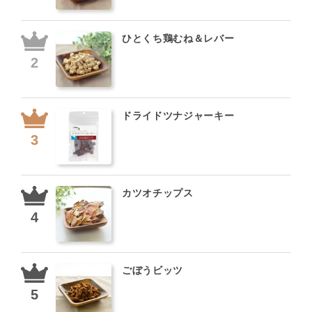
ひとくち鶏むね＆レバー
ドライドツナジャーキー
カツオチップス
ごぼうビッツ