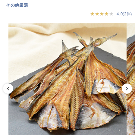
その他厳選
★★★★★
4.0(2件)