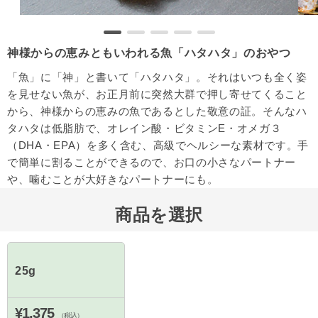
神様からの恵みともいわれる魚「ハタハタ」のおやつ
「魚」に「神」と書いて「ハタハタ」。それはいつも全く姿
を見せない魚が、お正月前に突然大群で押し寄せてくること
から、神様からの恵みの魚であるとした敬意の証。そんなハ
タハタは低脂肪で、オレイン酸・ビタミンE・オメガ３
（DHA・EPA）を多く含む、高級でヘルシーな素材です。手
で簡単に割ることができるので、お口の小さなパートナー
や、噛むことが大好きなパートナーにも。
商品を選択
25g
¥1,375
（税込）