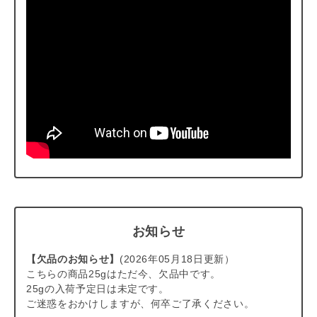
お知らせ
【欠品のお知らせ】
(2026年05月18日更新）
こちらの商品25gはただ今、欠品中です。
25gの入荷予定日は未定です。
ご迷惑をおかけしますが、何卒ご了承ください。