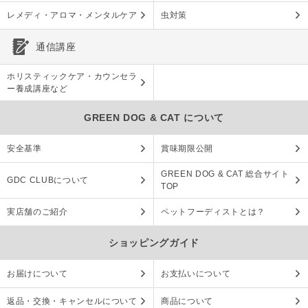
レメディ・アロマ・メンタルケア
虫対策
通信講座
ホリスティックケア・カウンセラ
ー養成講座など
GREEN DOG & CAT について
安全基準
賞味期限公開
GREEN DOG & CAT 総合サイト
GDC CLUBについて
TOP
実店舗のご紹介
ペットフーディストとは？
ショッピングガイド
お届けについて
お支払いについて
返品・交換・キャンセルについて
商品について