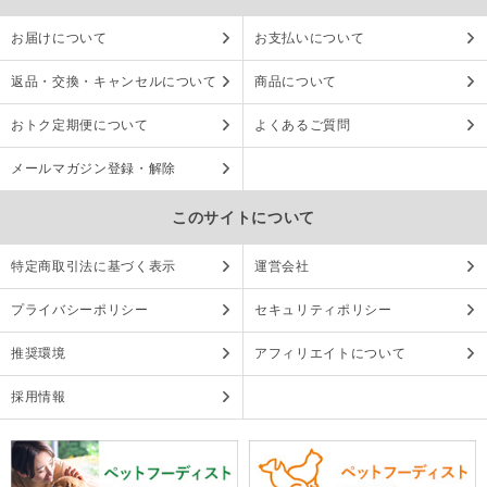
お届けについて
お支払いについて
返品・交換・キャンセルについて
商品について
おトク定期便について
よくあるご質問
メールマガジン登録・解除
このサイトについて
特定商取引法に基づく表示
運営会社
プライバシーポリシー
セキュリティポリシー
推奨環境
アフィリエイトについて
採用情報