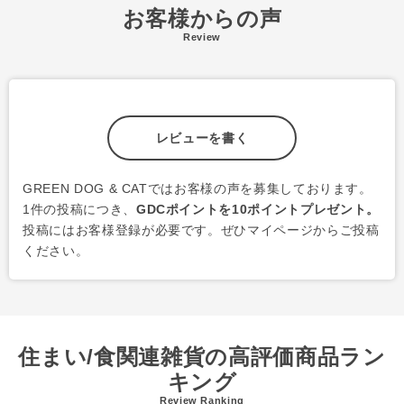
お客様からの声
Review
レビューを書く
GREEN DOG & CATではお客様の声を募集しております。
1件の投稿につき、
GDCポイントを10ポイントプレゼント。
投稿にはお客様登録が必要です。ぜひマイページからご投稿
ください。
住まい/食関連雑貨の高評価商品ラン
キング
Review Ranking