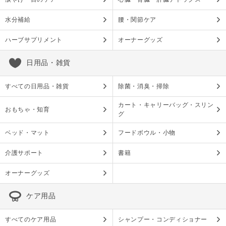
水分補給
腰・関節ケア
ハーブサプリメント
オーナーグッズ
日用品・雑貨
すべての日用品・雑貨
除菌・消臭・掃除
カート・キャリーバッグ・スリン
おもちゃ・知育
グ
ベッド・マット
フードボウル・小物
介護サポート
書籍
オーナーグッズ
ケア用品
すべてのケア用品
シャンプー・コンディショナー