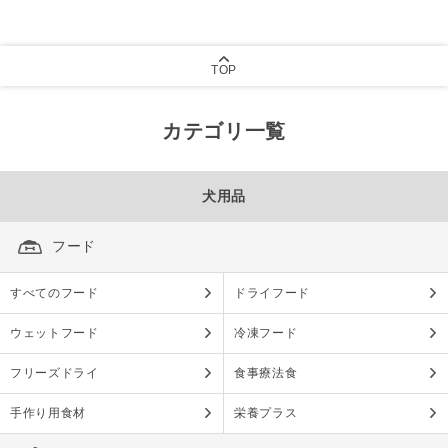
TOP
カテゴリ一覧
犬用品
フード
すべてのフード
ドライフード
ウェットフード
冷凍フード
フリーズドライ
食事療法食
手作り用食材
栄養プラス