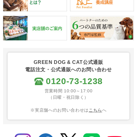
GREEN DOG & CAT公式通販
電話注文・公式通販へのお問い合わせ
0120-73-1238
営業時間 10:00～17:00
（日曜・祝日除く）
※実店舗へのお問い合わせは
こちら
へ