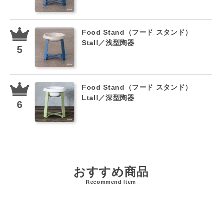
Food Stand（フード スタンド）
Stall／浅型陶器
Food Stand（フード スタンド）
Ltall／深型陶器
おすすめ商品
Recommend Item