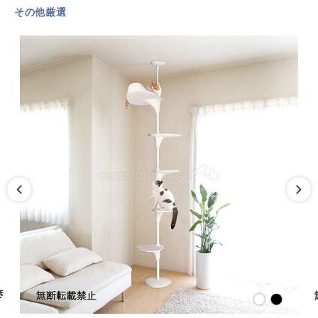
その他厳選