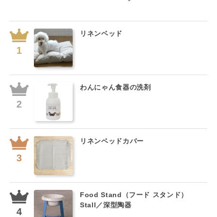
リネンベッド
わんにゃん食器の洗剤
リネンベッドカバー
Food Stand（フード スタンド）
Stall／深型陶器