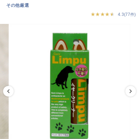
その他厳選
★★★★★
4.3(77件)