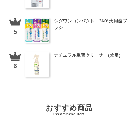
シグワンコンパクト 360°犬用歯ブ
ラシ
ナチュラル重曹クリーナー(犬用)
おすすめ商品
Recommend Item