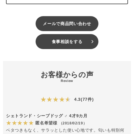
メールで商品問い合わせ
食事相談をする
お客様からの声
Review
★★★★★
4.3(77件)
シェトランド・シープドッグ ♂ 4才9カ月
★★★★★
匿名希望様
（2018/02/19）
ベタつきもなく、サラッとした使い心地です。匂いも特別何