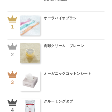
オーラバイオブラシ
肉球クリーム プレーン
オーガニックコットンシート
グルーミングタブ