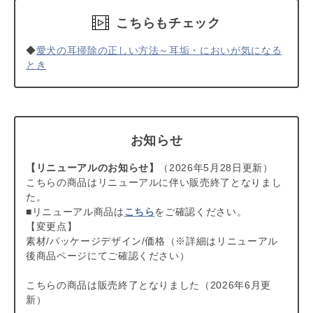
こちらもチェック
◆
愛犬の耳掃除の正しい方法～耳垢・においが気になる
とき
お知らせ
【リニューアルのお知らせ】
（2026年5月28日更新）
こちらの商品はリニューアルに伴い販売終了となりまし
た。
■リニューアル商品は
こちら
をご確認ください。
【変更点】
素材/パッケージデザイン/価格（※詳細はリニューアル
後商品ページにてご確認ください）
こちらの商品は販売終了となりました（2026年6月更
新）