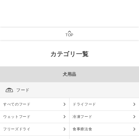
TOP
カテゴリ一覧
犬用品
フード
すべてのフード
ドライフード
ウェットフード
冷凍フード
フリーズドライ
食事療法食