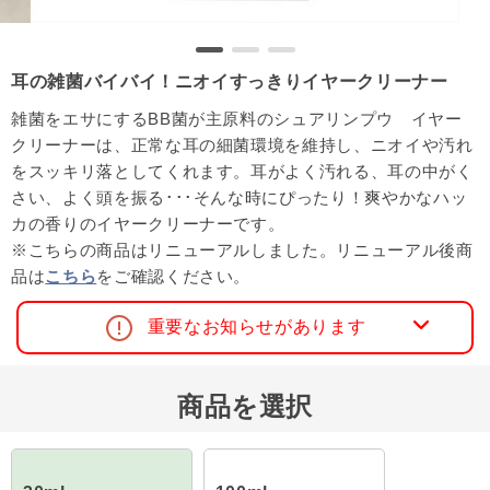
耳の雑菌バイバイ！ニオイすっきりイヤークリーナー
雑菌をエサにするBB菌が主原料のシュアリンプウ イヤー
クリーナーは、正常な耳の細菌環境を維持し、ニオイや汚れ
をスッキリ落としてくれます。耳がよく汚れる、耳の中がく
さい、よく頭を振る･･･そんな時にぴったり！爽やかなハッ
カの香りのイヤークリーナーです。
※こちらの商品はリニューアルしました。リニューアル後商
品は
こちら
をご確認ください。
重要なお知らせがあります
商品を選択