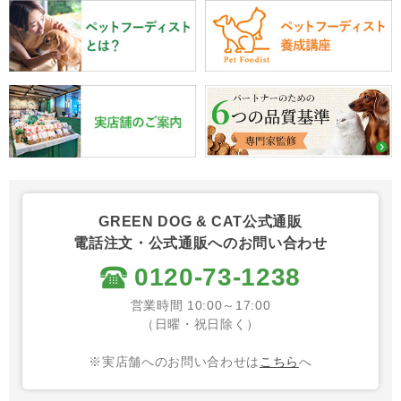
GREEN DOG & CAT公式通販
電話注文・公式通販へのお問い合わせ
0120-73-1238
営業時間 10:00～17:00
（日曜・祝日除く）
※実店舗へのお問い合わせは
こちら
へ