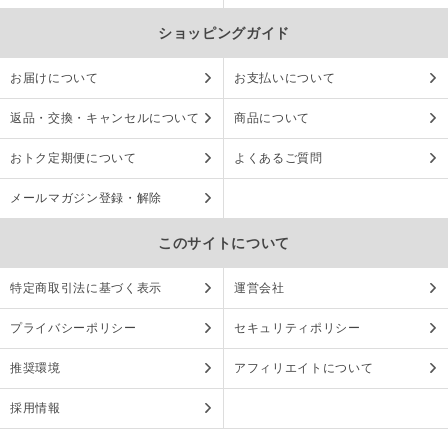
ショッピングガイド
お届けについて
お支払いについて
返品・交換・キャンセルについて
商品について
おトク定期便について
よくあるご質問
メールマガジン登録・解除
このサイトについて
特定商取引法に基づく表示
運営会社
プライバシーポリシー
セキュリティポリシー
推奨環境
アフィリエイトについて
採用情報