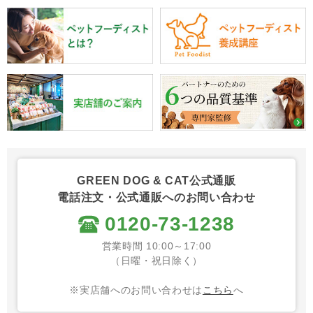
GREEN DOG & CAT公式通販
電話注文・公式通販へのお問い合わせ
0120-73-1238
営業時間 10:00～17:00
（日曜・祝日除く）
※実店舗へのお問い合わせは
こちら
へ