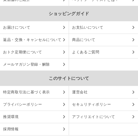
ショッピングガイド
お届けについて
お支払いについて
返品・交換・キャンセルについて
商品について
おトク定期便について
よくあるご質問
メールマガジン登録・解除
このサイトについて
特定商取引法に基づく表示
運営会社
プライバシーポリシー
セキュリティポリシー
推奨環境
アフィリエイトについて
採用情報