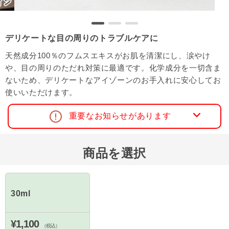
デリケートな目の周りのトラブルケアに
天然成分100％のフムスエキスがお肌を清潔にし、涙やけ
や、目の周りのただれ対策に最適です。化学成分を一切含ま
ないため、デリケートなアイゾーンのお手入れに安心してお
使いいただけます。
重要なお知らせがあります
商品を選択
30ml
¥1,100
（税込）