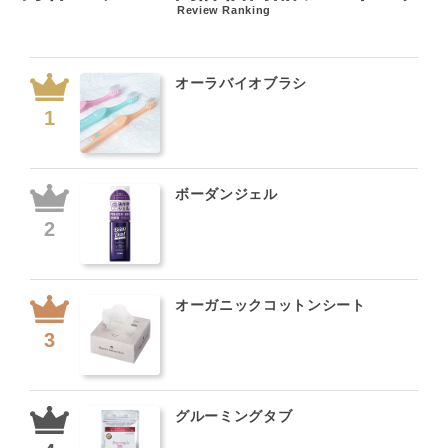
Review Ranking
オーラバイオブラシ
ボーダンジェル
オーガニックコットンシート
グルーミングタブ