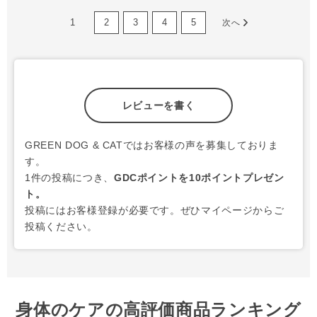
1
2
3
4
5
次へ
レビューを書く
GREEN DOG & CATではお客様の声を募集しておりま
す。
1件の投稿につき、
GDCポイントを10ポイントプレゼン
ト。
投稿にはお客様登録が必要です。ぜひマイページからご
投稿ください。
身体のケアの高評価商品ランキング