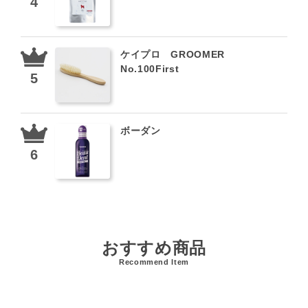
ケイプロ GROOMER
No.100First
ボーダン
おすすめ商品
Recommend Item