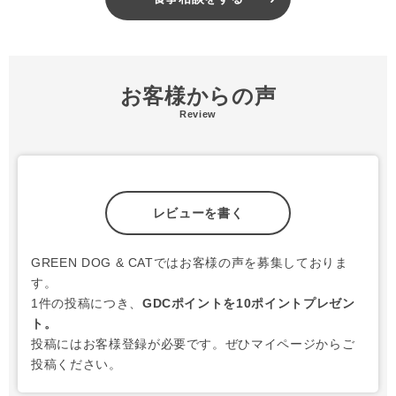
お客様からの声
Review
レビューを書く
GREEN DOG & CATではお客様の声を募集しておりま
す。
1件の投稿につき、
GDCポイントを10ポイントプレゼン
ト。
投稿にはお客様登録が必要です。ぜひマイページからご
投稿ください。