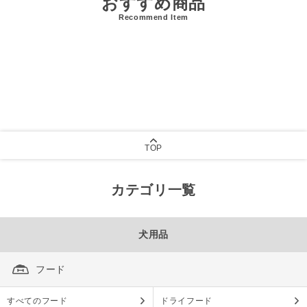
おすすめ商品
Recommend Item
TOP
カテゴリ一覧
犬用品
フード
すべてのフード
ドライフード