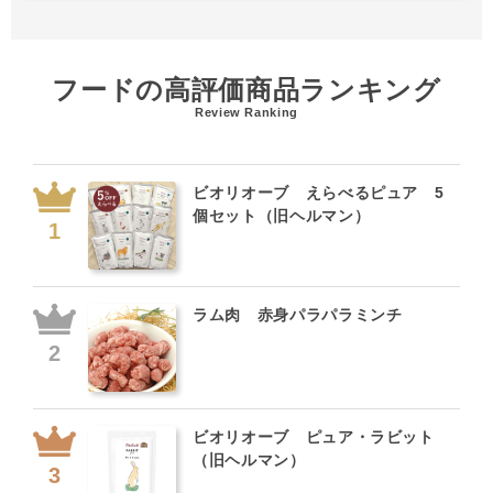
フードの高評価商品ランキング
Review Ranking
ビオリオーブ えらべるピュア 5
個セット（旧ヘルマン）
ラム肉 赤身パラパラミンチ
ビオリオーブ ピュア・ラビット
（旧ヘルマン）