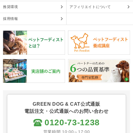
推奨環境
アフィリエイトについて
採用情報
GREEN DOG & CAT公式通販
電話注文・公式通販へのお問い合わせ
0120-73-1238
営業時間 10:00～17:00