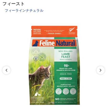
フィースト
フィーラインナチュラル