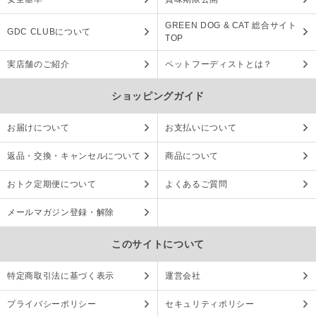
GREEN DOG & CAT 総合サイト
GDC CLUBについて
TOP
実店舗のご紹介
ペットフーディストとは？
ショッピングガイド
お届けについて
お支払いについて
返品・交換・キャンセルについて
商品について
おトク定期便について
よくあるご質問
メールマガジン登録・解除
このサイトについて
特定商取引法に基づく表示
運営会社
プライバシーポリシー
セキュリティポリシー