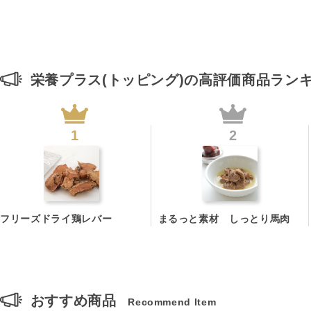
栄養プラス(トッピング)の高評価商品ラン
フリーズドライ鶏レバー
まるっと素材 しっとり馬肉
おすすめ商品
Recommend Item