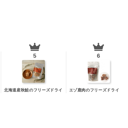
北海道産秋鮭のフリーズドライ
エゾ鹿肉のフリーズドライ