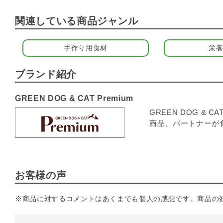
関連している商品ジャンル
手作り用食材
栄
ブランド紹介
GREEN DOG & CAT Premium
GREEN DOG 
商品、パートナーが
お客様の声
※商品に対するコメントはあくまでも個人の感想です。商品の