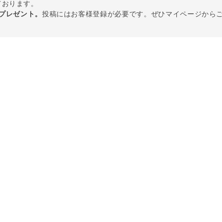
しております。
トプレゼント。
投稿にはお客様登録が必要です。ぜひマイページから