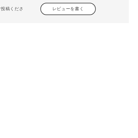
ご投稿くださ
レビューを書く