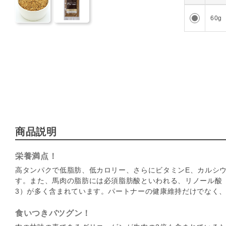
192
60g
商品説明
栄養満点！
高タンパクで低脂肪、低カロリー、さらにビタミンE、カルシ
す。また、馬肉の脂肪には必須脂肪酸といわれる、リノール酸
3）が多く含まれています。パートナーの健康維持だけでなく
食いつきバツグン！