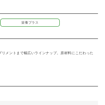
栄養プラス
、サプリメントまで幅広いラインナップ。原材料にこだわった