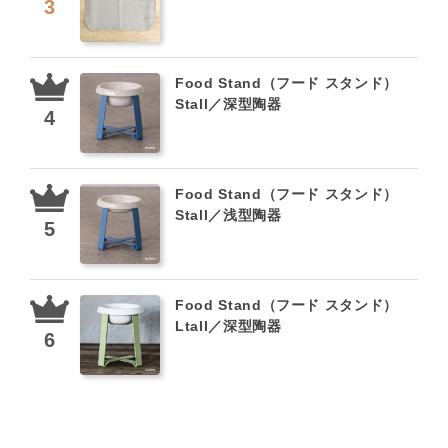
Food Stand（フード スタンド）
Stall／深型陶器
Food Stand（フード スタンド）
Stall／浅型陶器
Food Stand（フード スタンド）
Ltall／深型陶器