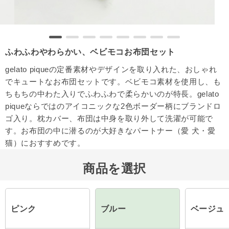
ふわふわやわらかい、ベビモコお布団セット
gelato piqueの定番素材やデザインを取り入れた、おしゃれ
でキュートなお布団セットです。ベビモコ素材を使用し、も
ちもちの中わた入りでふわふわで柔らかいのが特長。gelato
piqueならではのアイコニックな2色ボーダー柄にブランドロ
ゴ入り。枕カバー、布団は中身を取り外して洗濯が可能で
す。お布団の中に潜るのが大好きなパートナー（愛 犬・愛
猫）におすすめです。
商品を選択
ピンク
ブルー
ベージュ