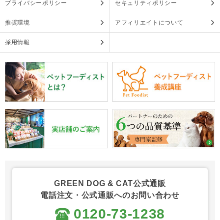
プライバシーポリシー
セキュリティポリシー
推奨環境
アフィリエイトについて
採用情報
GREEN DOG & CAT公式通販
電話注文・公式通販へのお問い合わせ
0120-73-1238