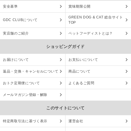
安全基準
賞味期限公開
GREEN DOG & CAT 総合サイト
GDC CLUBについて
TOP
実店舗のご紹介
ペットフーディストとは？
ショッピングガイド
お届けについて
お支払いについて
返品・交換・キャンセルについて
商品について
おトク定期便について
よくあるご質問
メールマガジン登録・解除
このサイトについて
特定商取引法に基づく表示
運営会社