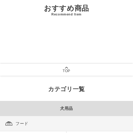
おすすめ商品
Recommend Item
TOP
カテゴリ一覧
犬用品
フード