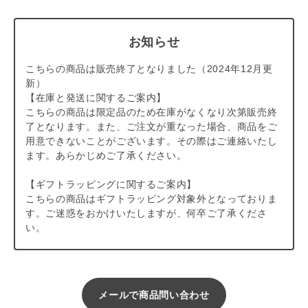
お知らせ
こちらの商品は販売終了となりました（2024年12月更
新）
【在庫と発送に関するご案内】
こちらの商品は限定品のため在庫がなくなり次第販売終
了となります。また、ご注文が重なった場合、商品をご
用意できないことがございます。その際はご連絡いたし
ます。あらかじめご了承ください。
【ギフトラッピングに関するご案内】
こちらの商品はギフトラッピング対象外となっておりま
す。ご迷惑をおかけいたしますが、何卒ご了承くださ
い。
メールで商品問い合わせ