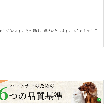
がございます。その際はご連絡いたします。あらかじめご了