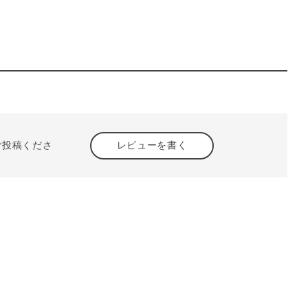
ご投稿くださ
レビューを書く