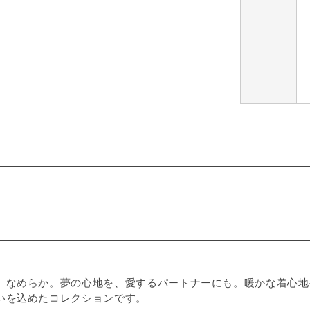
、なめらか。夢の心地を、愛するパートナーにも。暖かな着心地
いを込めたコレクションです。