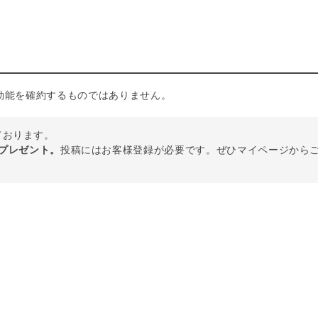
効能を確約するものではありません。
しております。
トプレゼント。
投稿にはお客様登録が必要です。ぜひマイページから