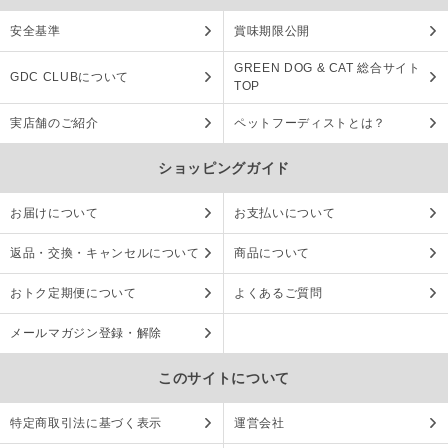
安全基準
賞味期限公開
GREEN DOG & CAT 総合サイト
GDC CLUBについて
TOP
実店舗のご紹介
ペットフーディストとは？
ショッピングガイド
お届けについて
お支払いについて
返品・交換・キャンセルについて
商品について
おトク定期便について
よくあるご質問
メールマガジン登録・解除
このサイトについて
特定商取引法に基づく表示
運営会社