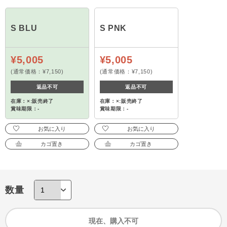
S BLU
S PNK
¥5,005
¥5,005
(通常価格：¥7,150)
(通常価格：¥7,150)
返品不可
返品不可
在庫：×:販売終了
在庫：×:販売終了
賞味期限：-
賞味期限：-
お気に入り
お気に入り
カゴ置き
カゴ置き
数量
現在、購入不可