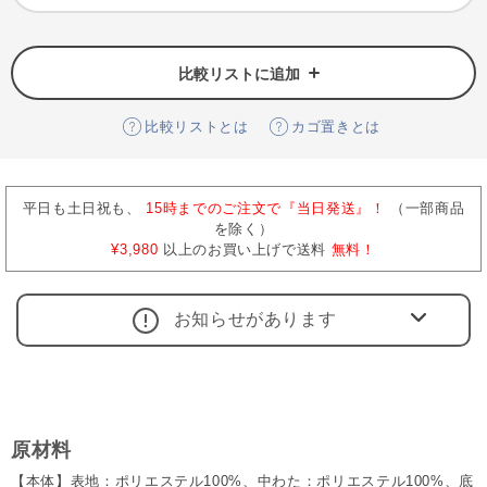
比較リストに追加
比較リストとは
カゴ置きとは
平日も土日祝も、
15時までのご注文で『当日発送』！
（一部商品
を除く）
¥3,980
以上のお買い上げで送料
無料！
お知らせがあります
原材料
【本体】表地：ポリエステル100%、中わた：ポリエステル100%、底