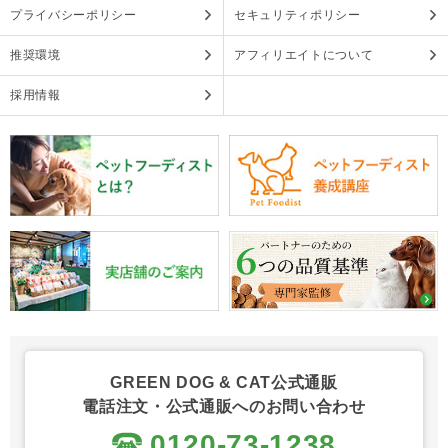
プライバシーポリシー
セキュリティポリシー
推奨環境
アフィリエイトについて
採用情報
GREEN DOG & CAT公式通販
電話注文・公式通販へのお問い合わせ
0120-73-1238