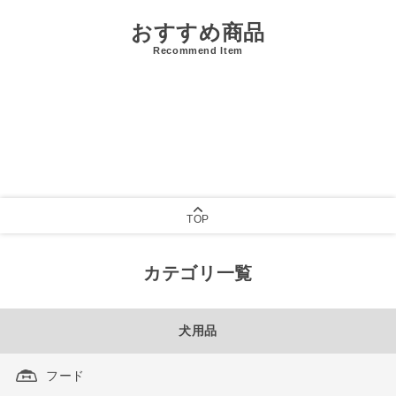
おすすめ商品
Recommend Item
TOP
カテゴリ一覧
犬用品
フード