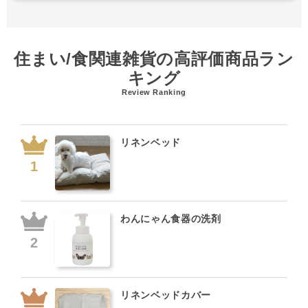
住まい/食関連雑貨の高評価商品ラン
キング
Review Ranking
リネンベッド
わんにゃん食器の洗剤
リネンベッドカバー