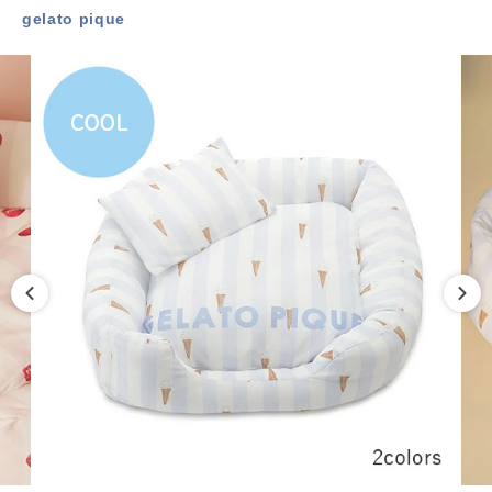
gelato pique