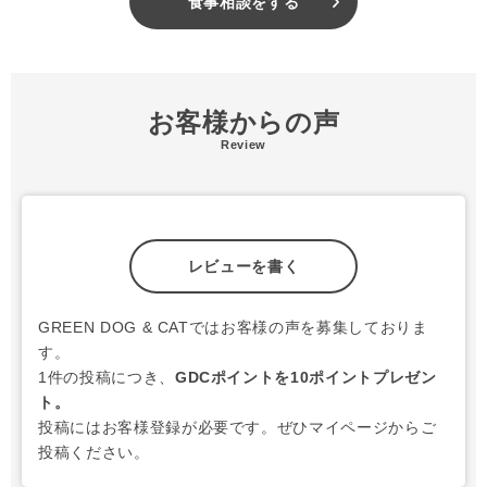
食事相談をする
お客様からの声
Review
レビューを書く
GREEN DOG & CATではお客様の声を募集しておりま
す。
1件の投稿につき、
GDCポイントを10ポイントプレゼン
ト。
投稿にはお客様登録が必要です。ぜひマイページからご
投稿ください。