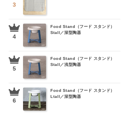
Food Stand（フード スタンド）
Stall／深型陶器
Food Stand（フード スタンド）
Stall／浅型陶器
Food Stand（フード スタンド）
Ltall／深型陶器