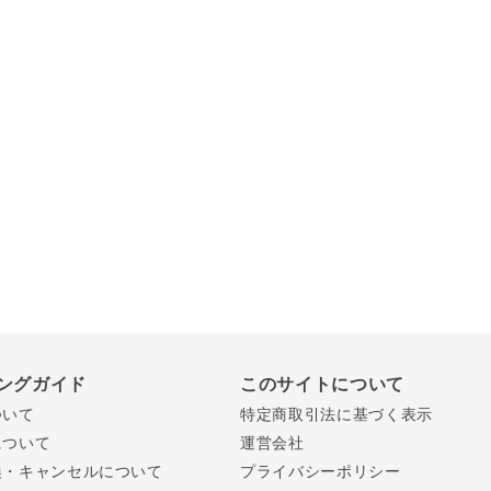
ングガイド
このサイトについて
ついて
特定商取引法に基づく表示
について
運営会社
換・キャンセルについて
プライバシーポリシー