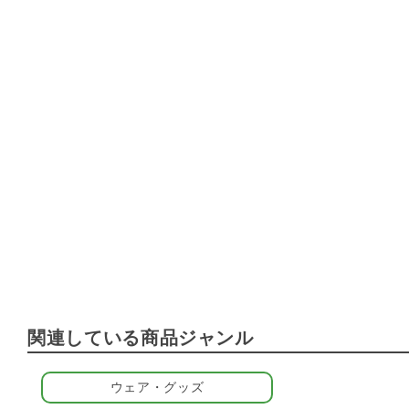
関連している商品ジャンル
ウェア・グッズ