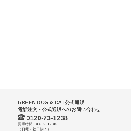
GREEN DOG & CAT公式通販
電話注文・公式通販へのお問い合わせ
0120-73-1238
営業時間 10:00～17:00
（日曜・祝日除く）