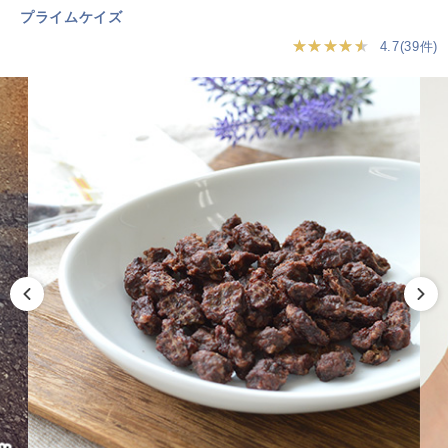
プライムケイズ
★★★★★
4.7(39件)