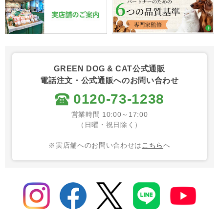
GREEN DOG & CAT公式通販
電話注文・公式通販へのお問い合わせ
0120-73-1238
営業時間 10:00～17:00
（日曜・祝日除く）
※実店舗へのお問い合わせは
こちら
へ