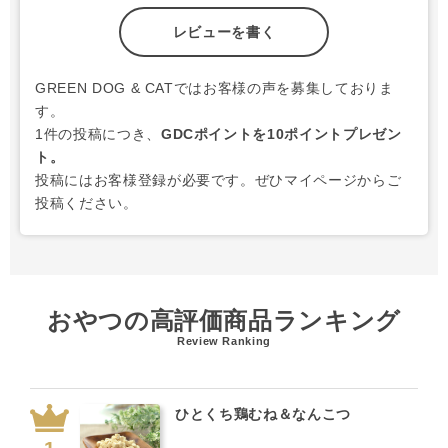
レビューを書く
GREEN DOG & CATではお客様の声を募集しておりま
す。
1件の投稿につき、
GDCポイントを10ポイントプレゼン
ト。
投稿にはお客様登録が必要です。ぜひマイページからご
投稿ください。
おやつの高評価商品ランキング
Review Ranking
ひとくち鶏むね＆なんこつ