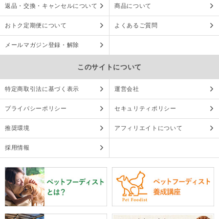
返品・交換・キャンセルについて
商品について
おトク定期便について
よくあるご質問
メールマガジン登録・解除
このサイトについて
特定商取引法に基づく表示
運営会社
プライバシーポリシー
セキュリティポリシー
推奨環境
アフィリエイトについて
採用情報