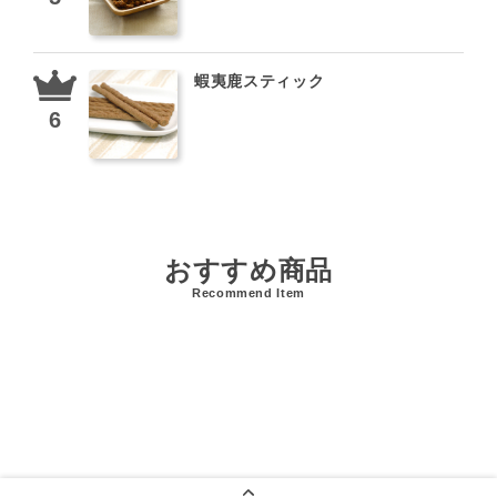
蝦夷鹿スティック
おすすめ商品
Recommend Item