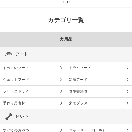
TOP
カテゴリ一覧
犬用品
フード
すべてのフード
ドライフード
ウェットフード
冷凍フード
フリーズドライ
食事療法食
手作り用食材
栄養プラス
おやつ
すべてのおやつ
ジャーキー（肉・魚）