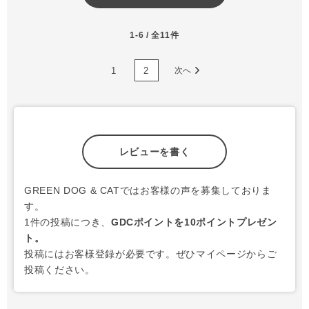
1-6 / 全11件
1
2
次へ
レビューを書く
GREEN DOG & CATではお客様の声を募集しておりま
す。
1件の投稿につき、
GDCポイントを10ポイントプレゼン
ト。
投稿にはお客様登録が必要です。ぜひマイページからご
投稿ください。