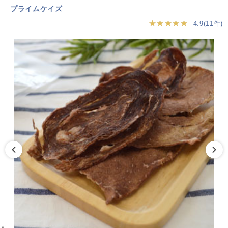
プライムケイズ
★★★★★
4.9(11件)