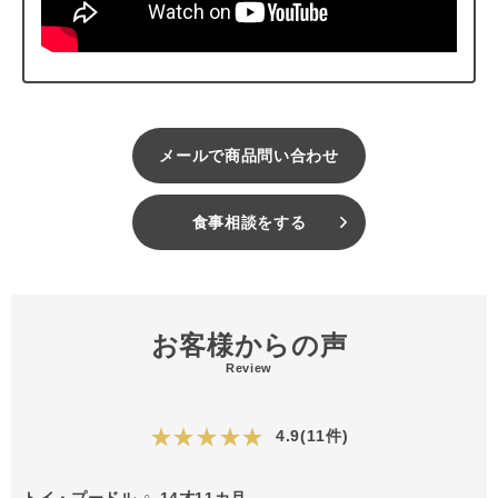
メールで商品問い合わせ
食事相談をする
お客様からの声
Review
★★★★★
4.9(11件)
トイ・プードル ♀ 14才11カ月