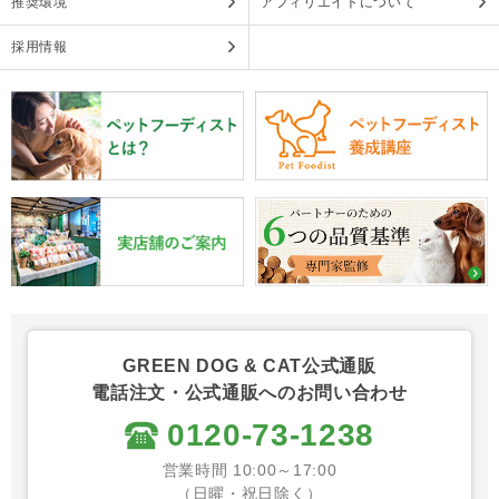
推奨環境
アフィリエイトについて
採用情報
GREEN DOG & CAT公式通販
電話注文・公式通販へのお問い合わせ
0120-73-1238
営業時間 10:00～17:00
（日曜・祝日除く）