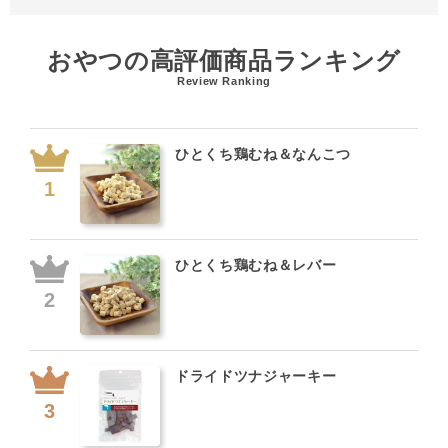
おやつの高評価商品ランキング
Review Ranking
ひとくち鶏むね＆なんこつ
ひとくち鶏むね＆レバー
ドライドツナジャーキー