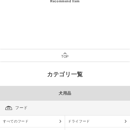
Recommend Item
TOP
カテゴリ一覧
犬用品
フード
すべてのフード
ドライフード