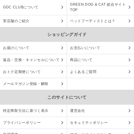
GREEN DOG & CAT 総合サイト
GDC CLUBについて
TOP
実店舗のご紹介
ペットフーディストとは？
ショッピングガイド
お届けについて
お支払いについて
返品・交換・キャンセルについて
商品について
おトク定期便について
よくあるご質問
メールマガジン登録・解除
このサイトについて
特定商取引法に基づく表示
運営会社
プライバシーポリシー
セキュリティポリシー