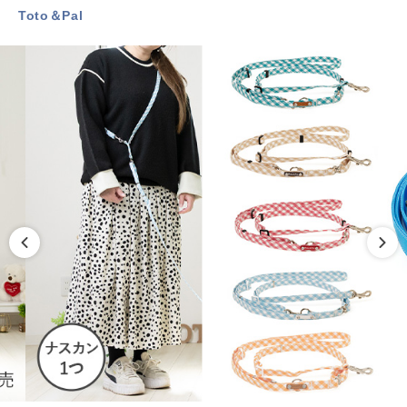
Toto＆Pal