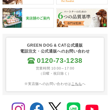
GREEN DOG & CAT公式通販
電話注文・公式通販へのお問い合わせ
0120-73-1238
営業時間 10:00～17:00
（日曜・祝日除く）
※実店舗へのお問い合わせは
こちら
へ