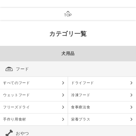
TOP
カテゴリ一覧
犬用品
フード
すべてのフード
ドライフード
ウェットフード
冷凍フード
フリーズドライ
食事療法食
手作り用食材
栄養プラス
おやつ