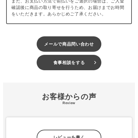
また、お支払い方法で前払いをご選択の場合は、ご入金
確認後に商品の取り寄せを行うため、お届けまでお時間
をいただきます。あらかじめご了承ください。
メールで商品問い合わせ
食事相談をする
お客様からの声
Review
レビューを書く