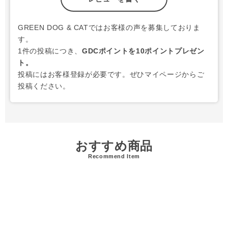
GREEN DOG & CATではお客様の声を募集しておりま
す。
1件の投稿につき、
GDCポイントを10ポイントプレゼン
ト。
投稿にはお客様登録が必要です。ぜひマイページからご
投稿ください。
おすすめ商品
Recommend Item