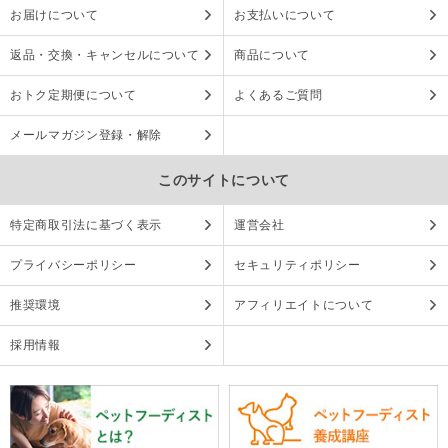
お届けについて
お支払いについて
返品・交換・キャンセルについて
商品について
おトク定期便について
よくあるご質問
メールマガジン登録・解除
このサイトについて
特定商取引法に基づく表示
運営会社
プライバシーポリシー
セキュリティポリシー
推奨環境
アフィリエイトについて
採用情報