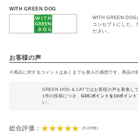
WITH GREEN DOG
WITH GREEN
コンセプトにした、
ださい。
お客様の声
※商品に対するコメントはあくまでも個人の感想です。商品の
GREEN DOG & CATではお客様の声を募集
1件の投稿につき、
GDCポイントを10ポイン
い。
★★★★★
総合評価：
(5.0/5件)