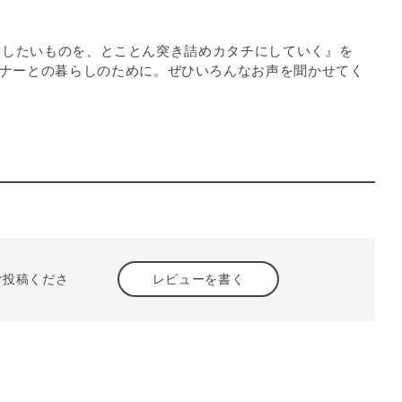
お届けしたいものを、とことん突き詰めカタチにしていく』を
ナーとの暮らしのために。ぜひいろんなお声を聞かせてく
ご投稿くださ
レビューを書く