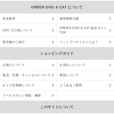
GREEN DOG & CAT について
安全基準
賞味期限公開
GREEN DOG & CAT 総合サイト
GDC CLUBについて
TOP
実店舗のご紹介
ペットフーディストとは？
ショッピングガイド
お届けについて
お支払いについて
返品・交換・キャンセルについて
商品について
おトク定期便について
よくあるご質問
メールマガジン登録・解除
このサイトについて