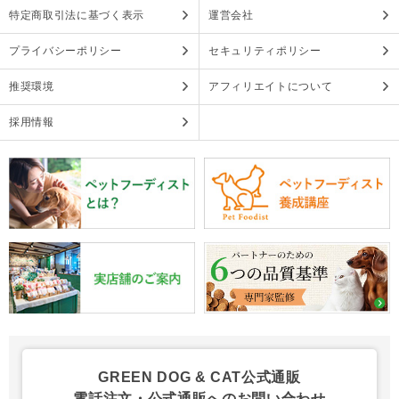
特定商取引法に基づく表示
運営会社
プライバシーポリシー
セキュリティポリシー
推奨環境
アフィリエイトについて
採用情報
GREEN DOG & CAT公式通販
電話注文・公式通販へのお問い合わせ