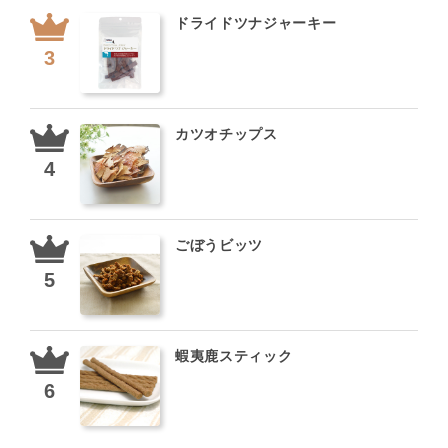
ドライドツナジャーキー
カツオチップス
ごぼうビッツ
蝦夷鹿スティック