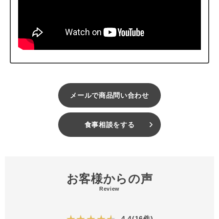
メールで商品問い合わせ
食事相談をする
お客様からの声
Review
★★★★★
4.4(16件)