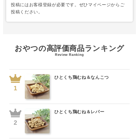
投稿にはお客様登録が必要です。ぜひマイページからご
投稿ください。
おやつの高評価商品ランキング
Review Ranking
ひとくち鶏むね＆なんこつ
ひとくち鶏むね＆レバー