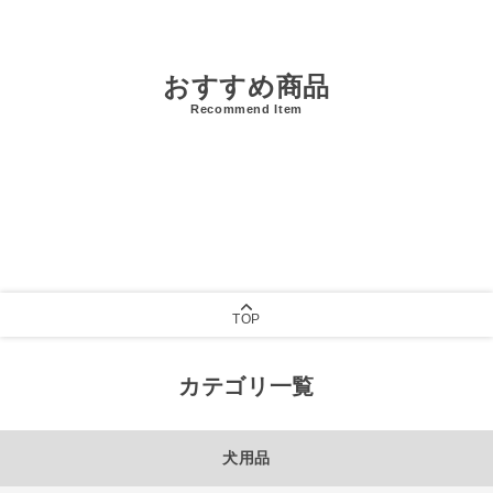
おすすめ商品
Recommend Item
TOP
カテゴリ一覧
犬用品