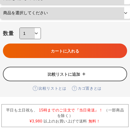
数量
カートに入れる
比較リストに追加
比較リストとは
カゴ置きとは
平日も土日祝も、
15時までのご注文で『当日発送』！
（一部商品
を除く）
¥3,980
以上のお買い上げで送料
無料！