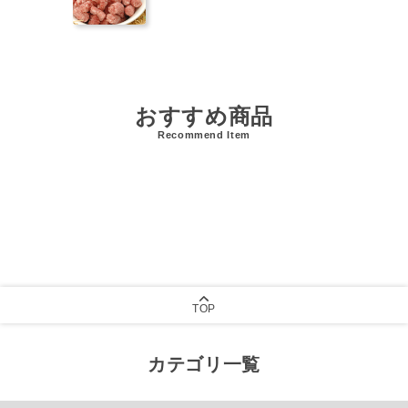
おすすめ商品
Recommend Item
TOP
カテゴリ一覧