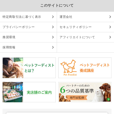
このサイトについて
特定商取引法に基づく表示
運営会社
プライバシーポリシー
セキュリティポリシー
推奨環境
アフィリエイトについて
採用情報