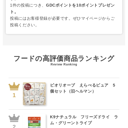
1件の投稿につき、
GDCポイントを10ポイントプレゼン
ト。
投稿にはお客様登録が必要です。ぜひマイページからご
投稿ください。
フードの高評価商品ランキング
Review Ranking
ビオリオーブ えらべるピュア 5
個セット（旧ヘルマン）
K9ナチュラル フリーズドライ ラ
ム・グリーントライプ