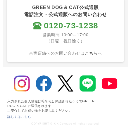
GREEN DOG & CAT公式通販
電話注文・公式通販へのお問い合わせ
0120-73-1238
営業時間 10:00～17:00
（日曜・祝日除く）
※実店舗へのお問い合わせは
こちら
へ
入力された個人情報は暗号化し保護されたうえでGREEN
DOG & CAT に送信されます。
ご安心してお買い物をお楽しみください。
詳しくはこちら
COPYRIGHT © K.K Colorzoo All rights reserved.