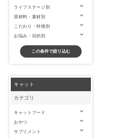
ライフステージ別
原材料・素材別
こだわり・特徴別
お悩み・目的別
この条件で絞り込む
キャット
カテゴリ
キャットフード
おやつ
サプリメント