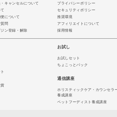
換・キャンセルについて
プライバシーポリシー
いて
セキュリティポリシー
期便について
推奨環境
ご質問
アフィリエイトについて
ガジン登録・解除
採用情報
お試し
お試しセット
ちょこっとパック
ント
通信講座
雑貨
ホリスティックケア・カウンセラ
養成講座
ペットフーディスト養成講座