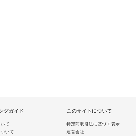
ングガイド
このサイトについて
ついて
特定商取引法に基づく表示
について
運営会社