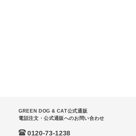
GREEN DOG & CAT公式通販
電話注文・公式通販へのお問い合わせ
0120-73-1238