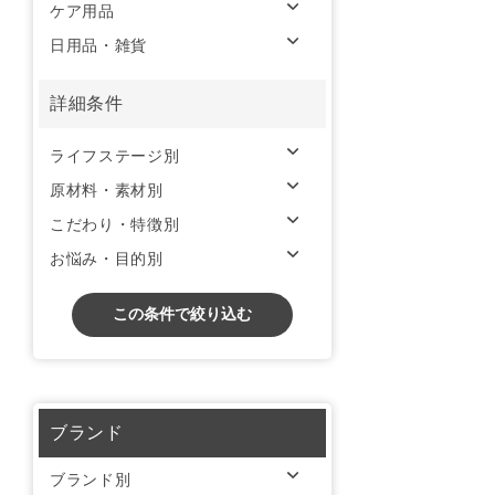
ケア用品
日用品・雑貨
詳細条件
ライフステージ別
原材料・素材別
こだわり・特徴別
お悩み・目的別
この条件で絞り込む
ブランド
ブランド別