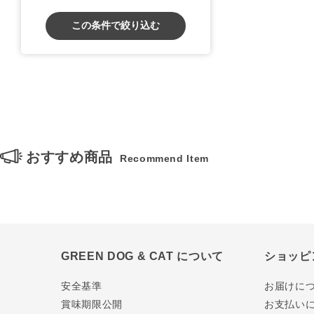
この条件で絞り込む
おすすめ商品
Recommend Item
GREEN DOG & CAT について
ショッピ
安全基準
お届けに
賞味期限公開
お支払い