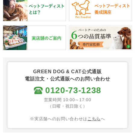
GREEN DOG & CAT公式通販
電話注文・公式通販へのお問い合わせ
0120-73-1238
営業時間 10:00～17:00
（日曜・祝日除く）
※実店舗へのお問い合わせは
こちら
へ