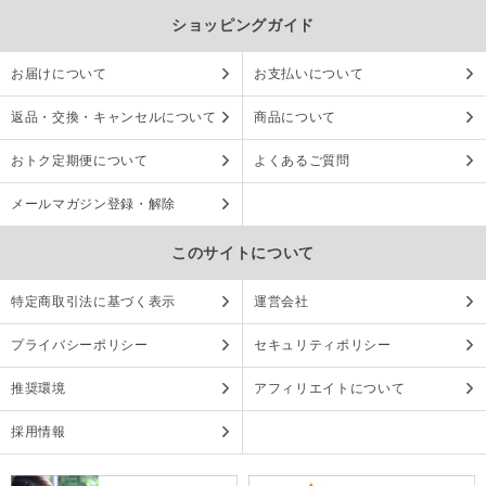
ショッピングガイド
お届けについて
お支払いについて
返品・交換・キャンセルについて
商品について
おトク定期便について
よくあるご質問
メールマガジン登録・解除
このサイトについて
特定商取引法に基づく表示
運営会社
プライバシーポリシー
セキュリティポリシー
推奨環境
アフィリエイトについて
採用情報