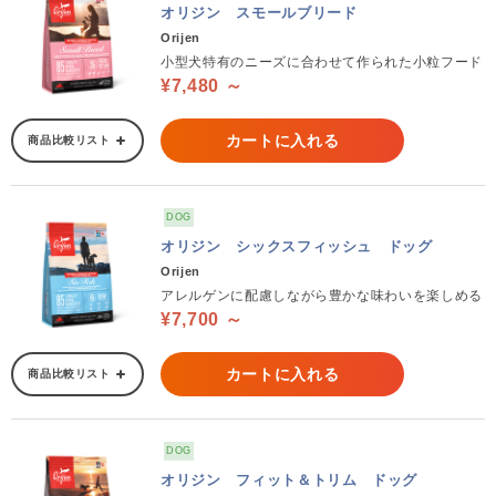
オリジン スモールブリード
Orijen
小型犬特有のニーズに合わせて作られた小粒フード
¥7,480 ～
カートに入れる
商品比較リスト
DOG
オリジン シックスフィッシュ ドッグ
Orijen
アレルゲンに配慮しながら豊かな味わいを楽しめる
¥7,700 ～
カートに入れる
商品比較リスト
DOG
オリジン フィット＆トリム ドッグ