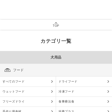
TOP
カテゴリ一覧
犬用品
フード
すべてのフード
ドライフード
ウェットフード
冷凍フード
フリーズドライ
食事療法食
手作り用食材
栄養プラス