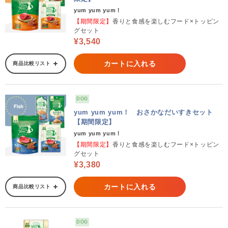
yum yum yum！
【期間限定】
香りと食感を楽しむフード×トッピン
グセット
¥3,540
カートに入れる
商品比較リスト
DOG
yum yum yum！ おさかなだいすきセット
【期間限定】
yum yum yum！
【期間限定】
香りと食感を楽しむフード×トッピン
グセット
¥3,380
カートに入れる
商品比較リスト
DOG