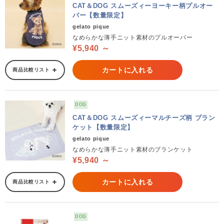
CAT＆DOG スムーズィーヨーキー柄プルオー
バー【数量限定】
gelato pique
なめらかな薄手ニット素材のプルオーバー
¥5,940 ～
カートに入れる
商品比較リスト
DOG
CAT＆DOG スムーズィーマルチーズ柄 ブラン
ケット【数量限定】
gelato pique
なめらかな薄手ニット素材のブランケット
¥5,940 ～
カートに入れる
商品比較リスト
DOG