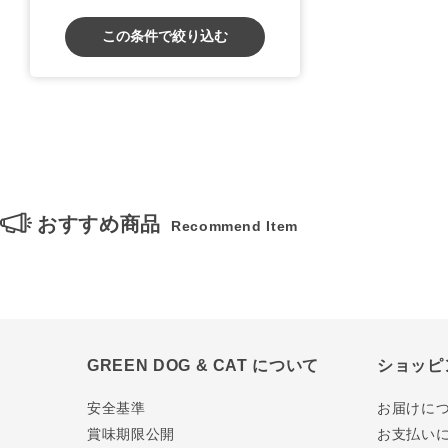
この条件で絞り込む
おすすめ商品
Recommend Item
GREEN DOG & CAT について
ショッピ
安全基準
お届けに
賞味期限公開
お支払い