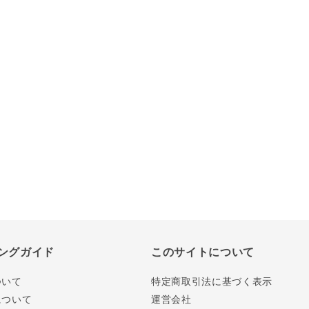
ングガイド
このサイトについて
ついて
特定商取引法に基づく表示
について
運営会社