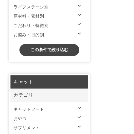
ライフステージ別
原材料・素材別
こだわり・特徴別
お悩み・目的別
この条件で絞り込む
キャット
カテゴリ
キャットフード
おやつ
サプリメント