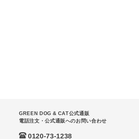
GREEN DOG & CAT公式通販
電話注文・公式通販へのお問い合わせ
0120-73-1238