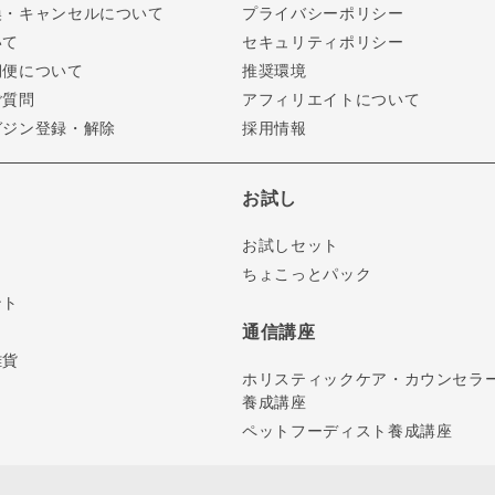
換・キャンセルについて
プライバシーポリシー
いて
セキュリティポリシー
期便について
推奨環境
ご質問
アフィリエイトについて
ガジン登録・解除
採用情報
お試し
お試しセット
ちょこっとパック
ント
通信講座
雑貨
ホリスティックケア・カウンセラ
養成講座
ペットフーディスト養成講座