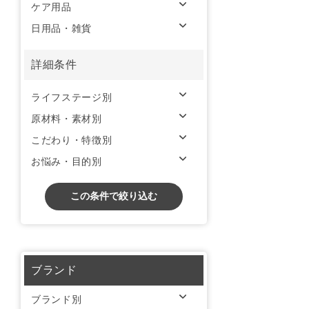
ケア用品
日用品・雑貨
詳細条件
ライフステージ別
原材料・素材別
こだわり・特徴別
お悩み・目的別
この条件で絞り込む
ブランド
ブランド別