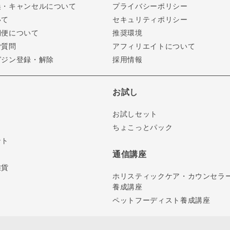
換・キャンセルについて
プライバシーポリシー
いて
セキュリティポリシー
期便について
推奨環境
ご質問
アフィリエイトについて
ガジン登録・解除
採用情報
お試し
お試しセット
ちょこっとパック
ント
通信講座
雑貨
ホリスティックケア・カウンセラ
養成講座
ペットフーディスト養成講座