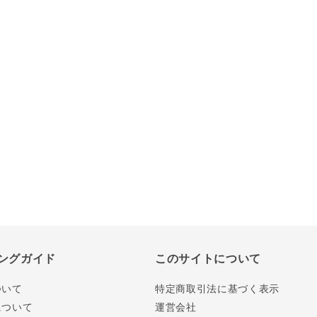
ングガイド
このサイトについて
ついて
特定商取引法に基づく表示
について
運営会社