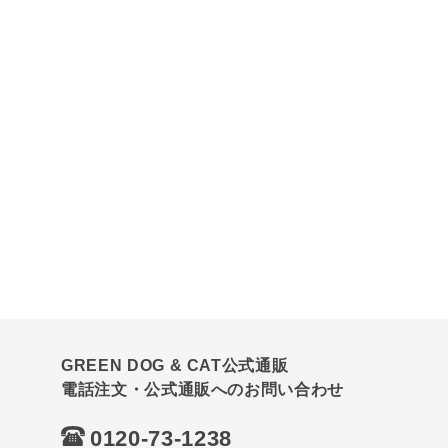
GREEN DOG & CAT公式通販
電話注文・公式通販へのお問い合わせ
0120-73-1238