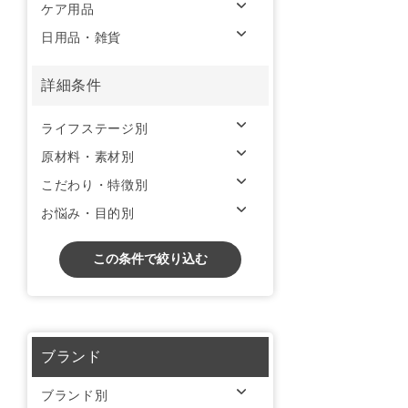
ケア用品
日用品・雑貨
詳細条件
ライフステージ別
原材料・素材別
こだわり・特徴別
お悩み・目的別
この条件で絞り込む
ブランド
ブランド別