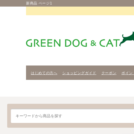
新商品 ページ1
はじめての方へ
ショッピングガイド
クーポン
ポイン