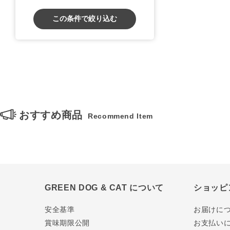
この条件で絞り込む
おすすめ商品
Recommend Item
GREEN DOG & CAT について
ショッピ
安全基準
お届けに
賞味期限公開
お支払い