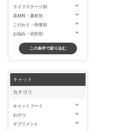
ライフステージ別
原材料・素材別
こだわり・特徴別
お悩み・目的別
この条件で絞り込む
キャット
カテゴリ
キャットフード
おやつ
サプリメント