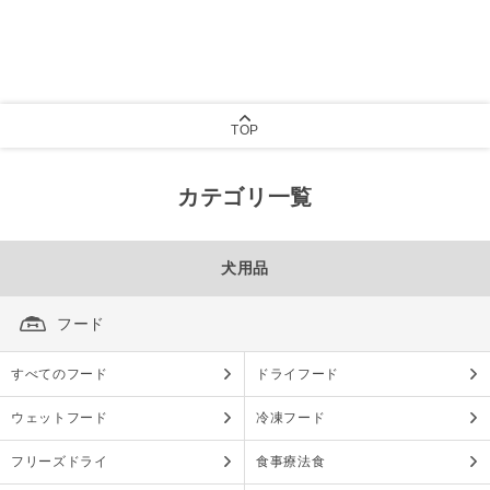
TOP
カテゴリ一覧
犬用品
フード
すべてのフード
ドライフード
ウェットフード
冷凍フード
フリーズドライ
食事療法食