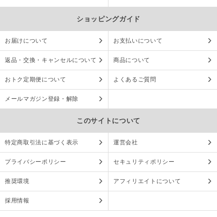
ショッピングガイド
お届けについて
お支払いについて
返品・交換・キャンセルについて
商品について
おトク定期便について
よくあるご質問
メールマガジン登録・解除
このサイトについて
特定商取引法に基づく表示
運営会社
プライバシーポリシー
セキュリティポリシー
推奨環境
アフィリエイトについて
採用情報