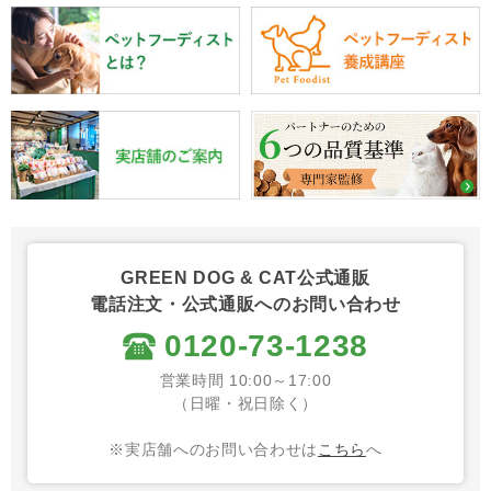
GREEN DOG & CAT公式通販
電話注文・公式通販へのお問い合わせ
0120-73-1238
営業時間 10:00～17:00
（日曜・祝日除く）
※実店舗へのお問い合わせは
こちら
へ