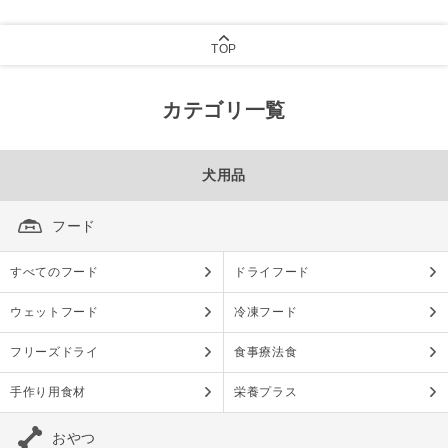
TOP
カテゴリ一覧
犬用品
フード
すべてのフード
ドライフード
ウェットフード
冷凍フード
フリーズドライ
食事療法食
手作り用食材
栄養プラス
おやつ