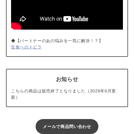
◆【パートナーのあの悩みを一気に解決！？】
生食へのトビラ
お知らせ
こちらの商品は販売終了となりました（2026年6月更
新）
メールで商品問い合わせ