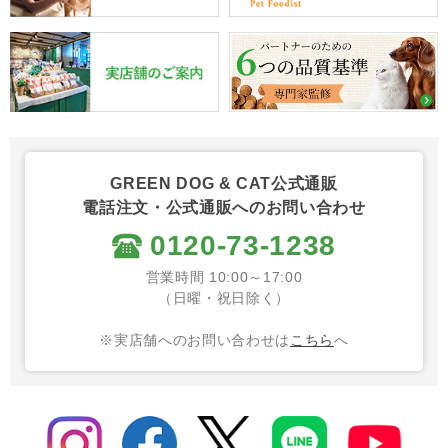
GREEN DOG & CAT公式通販
電話注文・公式通販へのお問い合わせ
0120-73-1238
営業時間 10:00～17:00
（日曜・祝日除く）
※実店舗へのお問い合わせは
こちら
へ