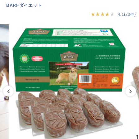
BARFダイエット
★★★★★
4.1(20件)