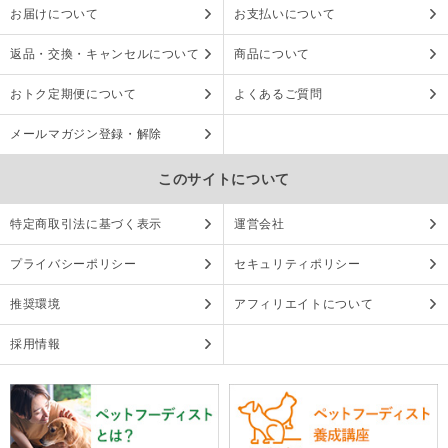
お届けについて
お支払いについて
返品・交換・キャンセルについて
商品について
おトク定期便について
よくあるご質問
メールマガジン登録・解除
このサイトについて
特定商取引法に基づく表示
運営会社
プライバシーポリシー
セキュリティポリシー
推奨環境
アフィリエイトについて
採用情報