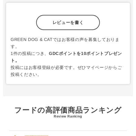
レビューを書く
GREEN DOG & CATではお客様の声を募集しておりま
す。
1件の投稿につき、
GDCポイントを10ポイントプレゼン
ト。
投稿にはお客様登録が必要です。ぜひマイページからご
投稿ください。
フードの高評価商品ランキング
Review Ranking