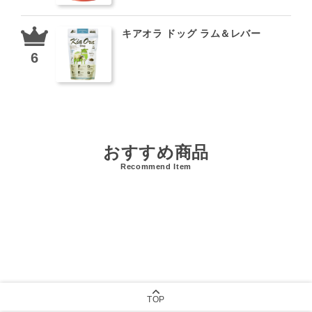
キアオラ ドッグ ラム＆レバー
おすすめ商品
Recommend Item
TOP