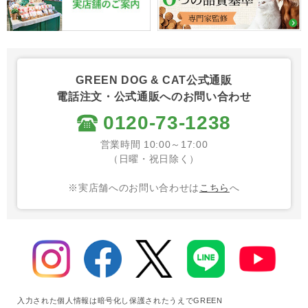
GREEN DOG & CAT公式通販
電話注文・公式通販へのお問い合わせ
0120-73-1238
営業時間 10:00～17:00
（日曜・祝日除く）
※実店舗へのお問い合わせは
こちら
へ
入力された個人情報は暗号化し保護されたうえでGREEN