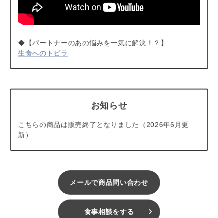
◆【パートナーのあの悩みを一気に解決！？】
生食へのトビラ
お知らせ
こちらの商品は販売終了となりました（2026年6月更
新）
メールで商品問い合わせ
食事相談をする