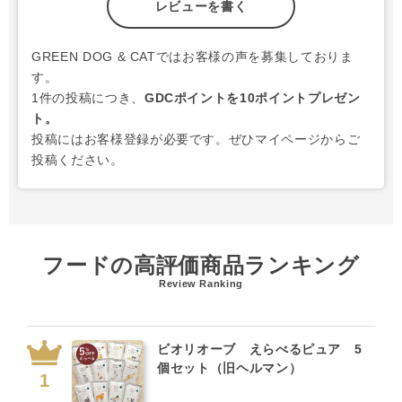
レビューを書く
GREEN DOG & CATではお客様の声を募集しておりま
す。
1件の投稿につき、
GDCポイントを10ポイントプレゼン
ト。
投稿にはお客様登録が必要です。ぜひマイページからご
投稿ください。
フードの高評価商品ランキング
Review Ranking
ビオリオーブ えらべるピュア 5
個セット（旧ヘルマン）