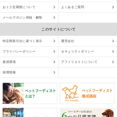
おトク定期便について
よくあるご質問
メールマガジン登録・解除
このサイトについて
特定商取引法に基づく表示
運営会社
プライバシーポリシー
セキュリティポリシー
推奨環境
アフィリエイトについて
採用情報