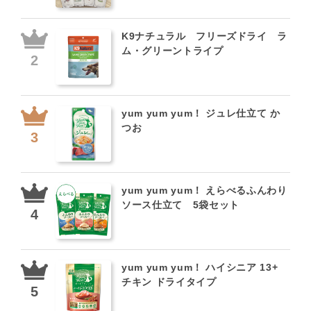
K9ナチュラル フリーズドライ ラ
ム・グリーントライプ
yum yum yum！ ジュレ仕立て か
つお
yum yum yum！ えらべるふんわり
ソース仕立て 5袋セット
yum yum yum！ ハイシニア 13+
チキン ドライタイプ