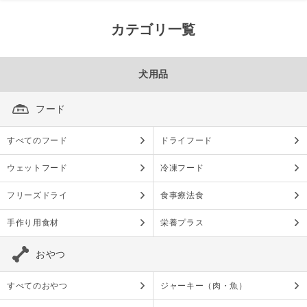
カテゴリ一覧
犬用品
フード
すべてのフード
ドライフード
ウェットフード
冷凍フード
フリーズドライ
食事療法食
手作り用食材
栄養プラス
おやつ
すべてのおやつ
ジャーキー（肉・魚）