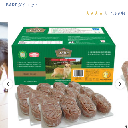
BARFダイエット
★★★★★
4.1(9件)