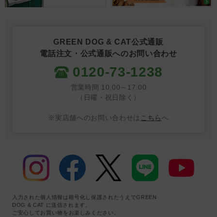
GREEN DOG & CAT公式通販
電話注文・公式通販へのお問い合わせ
0120-73-1238
営業時間 10:00～17:00
（日曜・祝日除く）
※実店舗へのお問い合わせは
こちら
へ
入力された個人情報は暗号化し保護されたうえでGREEN
DOG & CAT に送信されます。
ご安心してお買い物をお楽しみください。