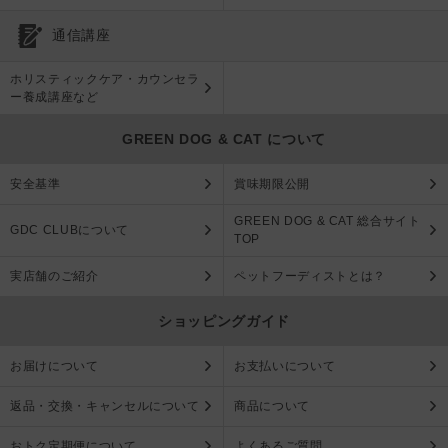
通信講座
ホリスティックケア・カウンセラ
ー養成講座など
GREEN DOG & CAT について
安全基準
賞味期限公開
GREEN DOG & CAT 総合サイト
GDC CLUBについて
TOP
実店舗のご紹介
ペットフーディストとは？
ショッピングガイド
お届けについて
お支払いについて
返品・交換・キャンセルについて
商品について
おトク定期便について
よくあるご質問