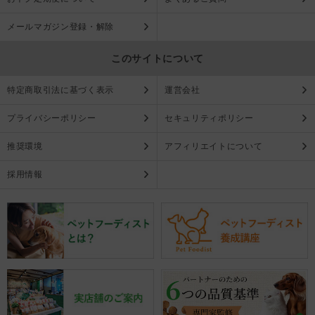
メールマガジン登録・解除
このサイトについて
特定商取引法に基づく表示
運営会社
プライバシーポリシー
セキュリティポリシー
推奨環境
アフィリエイトについて
採用情報