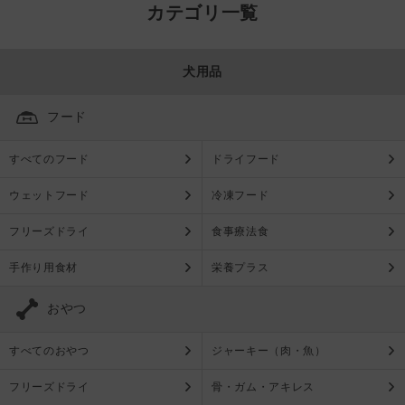
カテゴリ一覧
犬用品
フード
すべてのフード
ドライフード
ウェットフード
冷凍フード
フリーズドライ
食事療法食
手作り用食材
栄養プラス
おやつ
すべてのおやつ
ジャーキー（肉・魚）
フリーズドライ
骨・ガム・アキレス