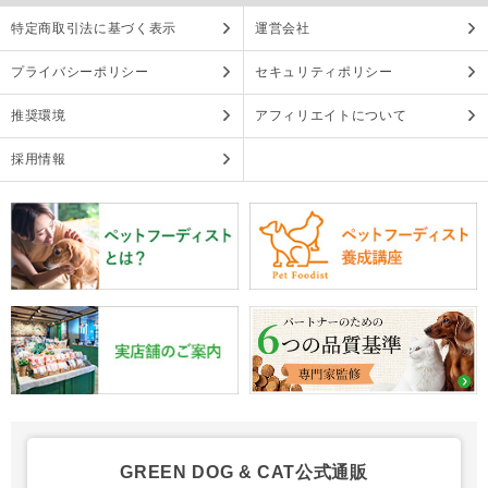
特定商取引法に基づく表示
運営会社
プライバシーポリシー
セキュリティポリシー
推奨環境
アフィリエイトについて
採用情報
GREEN DOG & CAT公式通販