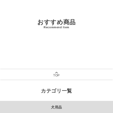
おすすめ商品
Recommend Item
TOP
カテゴリ一覧
犬用品