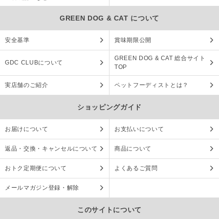
GREEN DOG & CAT について
安全基準
賞味期限公開
GREEN DOG & CAT 総合サイト
GDC CLUBについて
TOP
実店舗のご紹介
ペットフーディストとは？
ショッピングガイド
お届けについて
お支払いについて
返品・交換・キャンセルについて
商品について
おトク定期便について
よくあるご質問
メールマガジン登録・解除
このサイトについて