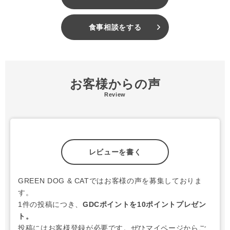
の品質と安全性にこだわり続けているブランドです。
＃202511
食事相談をする
＃DOGTREE
お客様からの声
Review
レビューを書く
GREEN DOG & CATではお客様の声を募集しておりま
す。
1件の投稿につき、
GDCポイントを10ポイントプレゼン
ト。
投稿にはお客様登録が必要です。ぜひマイページからご