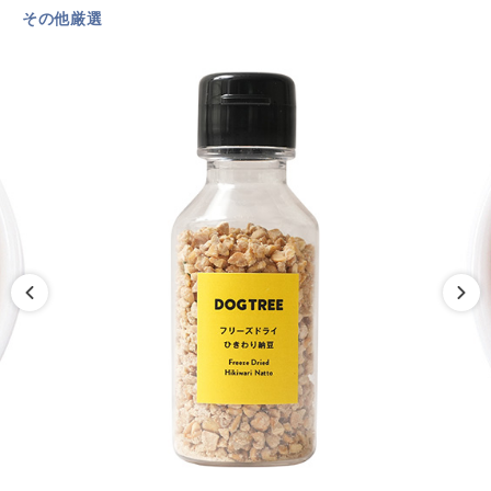
その他厳選