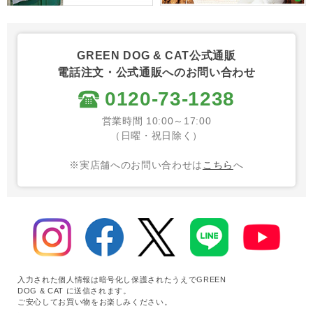
GREEN DOG & CAT公式通販
電話注文・公式通販へのお問い合わせ
0120-73-1238
営業時間 10:00～17:00
（日曜・祝日除く）
※実店舗へのお問い合わせは
こちら
へ
入力された個人情報は暗号化し保護されたうえでGREEN
DOG & CAT に送信されます。
ご安心してお買い物をお楽しみください。