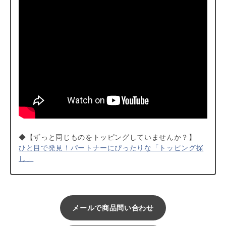
◆【ずっと同じものをトッピングしていませんか？】
ひと目で発見！パートナーにぴったりな「トッピング探
し」
メールで商品問い合わせ