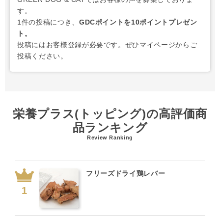
す。
1件の投稿につき、
GDCポイントを10ポイントプレゼン
ト。
投稿にはお客様登録が必要です。ぜひマイページからご
投稿ください。
栄養プラス(トッピング)の高評価商
品ランキング
Review Ranking
フリーズドライ鶏レバー