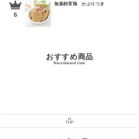
無薬飼育鶏 かぶりつき
おすすめ商品
Recommend Item
TOP