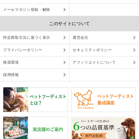
メールマガジン登録・解除
このサイトについて
特定商取引法に基づく表示
運営会社
プライバシーポリシー
セキュリティポリシー
推奨環境
アフィリエイトについて
採用情報