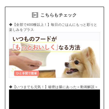
こちらもチェック
◆【全部で400種以上！】毎日のごはんにもっと彩りと
楽しみをプラス
◆【いつまでも元気！】秘密は腸にあった＜動画解説＞