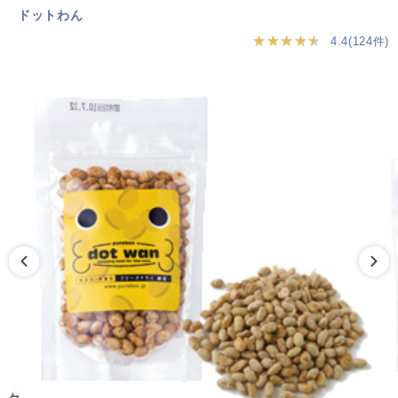
ドットわん
★★★★★
4.4(124件)