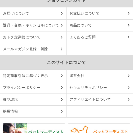
お届けについて
お支払いについて
返品・交換・キャンセルについて
商品について
おトク定期便について
よくあるご質問
メールマガジン登録・解除
このサイトについて
特定商取引法に基づく表示
運営会社
プライバシーポリシー
セキュリティポリシー
推奨環境
アフィリエイトについて
採用情報