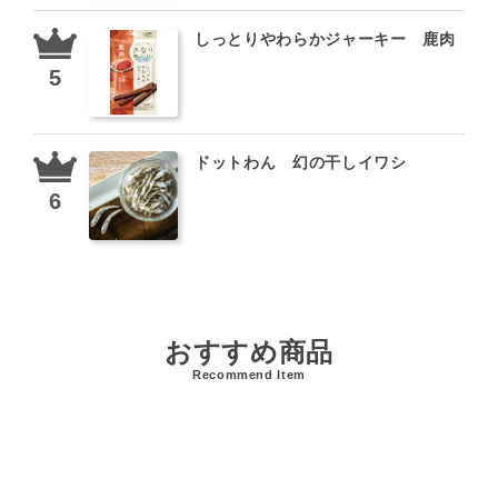
しっとりやわらかジャーキー 鹿肉
ドットわん 幻の干しイワシ
おすすめ商品
Recommend Item