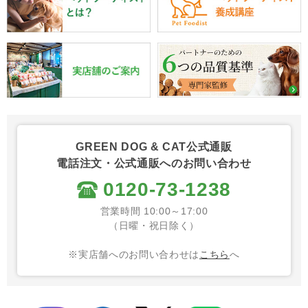
GREEN DOG & CAT公式通販
電話注文・公式通販へのお問い合わせ
0120-73-1238
営業時間 10:00～17:00
（日曜・祝日除く）
※実店舗へのお問い合わせは
こちら
へ