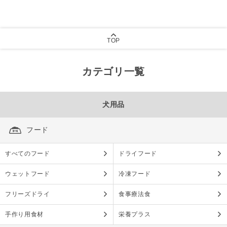
TOP
カテゴリ一覧
犬用品
フード
すべてのフード
ドライフード
ウェットフード
冷凍フード
フリーズドライ
食事療法食
手作り用食材
栄養プラス