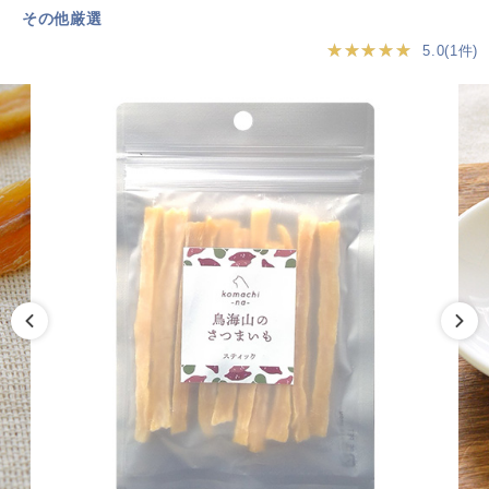
その他厳選
★★★★★
5.0(1件)