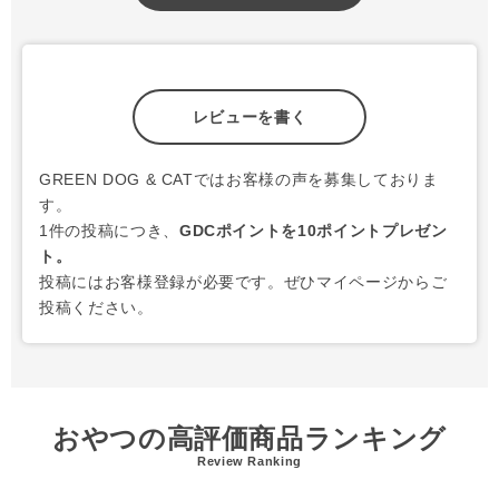
レビューを書く
GREEN DOG & CATではお客様の声を募集しておりま
す。
1件の投稿につき、
GDCポイントを10ポイントプレゼン
ト。
投稿にはお客様登録が必要です。ぜひマイページからご
投稿ください。
おやつの高評価商品ランキング
Review Ranking