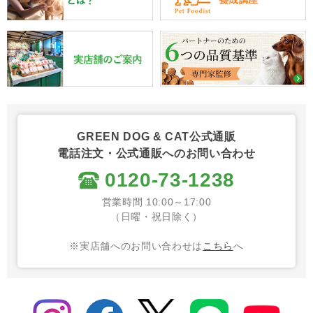
GREEN DOG & CAT公式通販
電話注文・公式通販へのお問い合わせ
0120-73-1238
営業時間 10:00～17:00
（日曜・祝日除く）
※実店舗へのお問い合わせは
こちら
へ