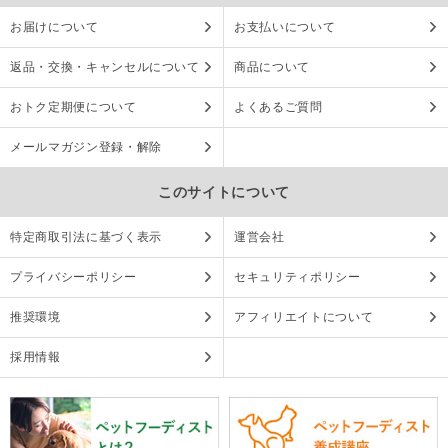
お届けについて
お支払いについて
返品・交換・キャンセルについて
商品について
おトク定期便について
よくあるご質問
メールマガジン登録・解除
このサイトについて
特定商取引法に基づく表示
運営会社
プライバシーポリシー
セキュリティポリシー
推奨環境
アフィリエイトについて
採用情報