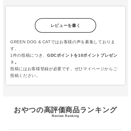
レビューを書く
GREEN DOG & CATではお客様の声を募集しておりま
す。
1件の投稿につき、
GDCポイントを10ポイントプレゼン
ト。
投稿にはお客様登録が必要です。ぜひマイページからご
投稿ください。
おやつの高評価商品ランキング
Review Ranking