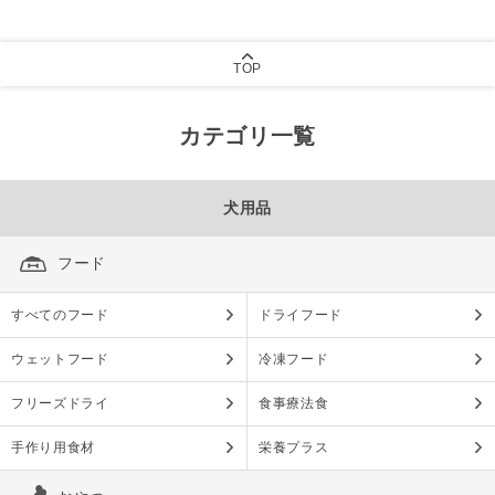
TOP
カテゴリ一覧
犬用品
フード
すべてのフード
ドライフード
ウェットフード
冷凍フード
フリーズドライ
食事療法食
手作り用食材
栄養プラス