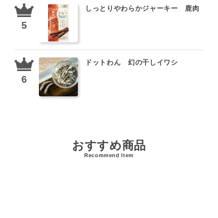
しっとりやわらかジャーキー 鹿肉
ドットわん 幻の干しイワシ
おすすめ商品
Recommend Item