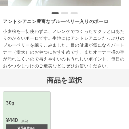
アントシアニン豊富なブルーベリー入りのボーロ
小麦粉を一切使わずに、メレンゲでつくったサクッと口あた
りのかるいボーロです。生地にはアントシアニンたっぷりの
ブルーベリーを練りこみました。目の健康が気になるパート
ナー（愛犬）のおやつにおすすめです。またオーナー様の手
が汚れにくいので与えやすいのもうれしいポイント。毎日の
おやつやしつけのご褒美などにぜひお使いください。
商品を選択
30g
¥440
（税込）
返品条件あり