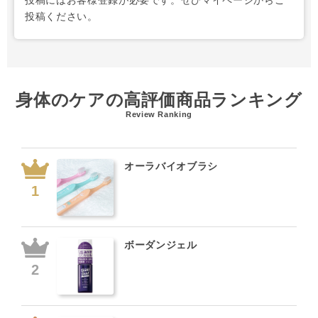
投稿にはお客様登録が必要です。ぜひマイページからご
投稿ください。
身体のケアの高評価商品ランキング
Review Ranking
オーラバイオブラシ
ボーダンジェル