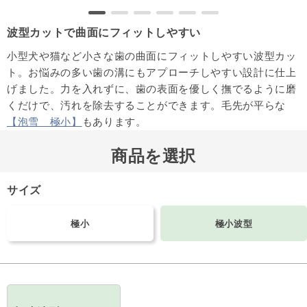
波型カットで曲面にフィットしやすい
小型犬や猫など小さな歯の曲面にフィットしやすい波型カッ
ト。お悩みの多い歯の溝にもアプローチしやすい設計に仕上
げました。力を入れずに、歯の表面を優しく撫でるように磨
くだけで、汚れを除去することができます。毛先が平らな
【泡雪 極小】
もあります。
商品を選択
サイズ
極小
極小波型