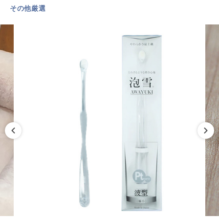
その他厳選