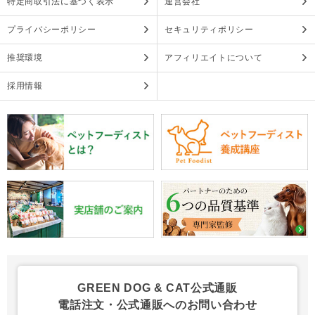
特定商取引法に基づく表示
運営会社
プライバシーポリシー
セキュリティポリシー
推奨環境
アフィリエイトについて
採用情報
GREEN DOG & CAT公式通販
電話注文・公式通販へのお問い合わせ