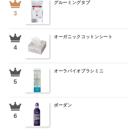
グルーミングタブ
オーガニックコットンシート
オーラバイオブラシミニ
ボーダン