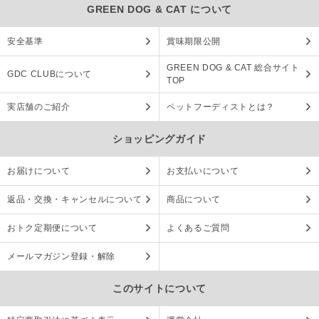
GREEN DOG & CAT について
安全基準
賞味期限公開
GREEN DOG & CAT 総合サイト
GDC CLUBについて
TOP
実店舗のご紹介
ペットフーディストとは？
ショッピングガイド
お届けについて
お支払いについて
返品・交換・キャンセルについて
商品について
おトク定期便について
よくあるご質問
メールマガジン登録・解除
このサイトについて