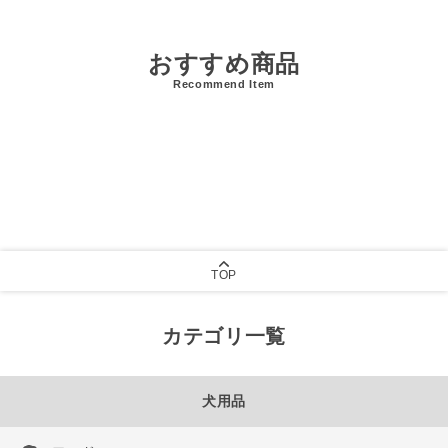
おすすめ商品
Recommend Item
TOP
カテゴリ一覧
犬用品