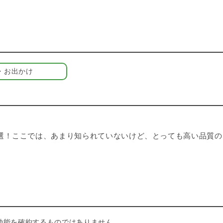
・お出かけ
選！ここでは、あまり知られていないけど、とっても高い品質の
効能を確約するものではありません。