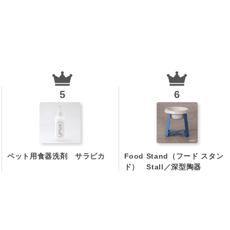
ペット用食器洗剤 サラピカ
Food Stand（フード スタン
ド） Stall／深型陶器