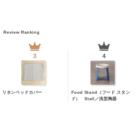
グ
Review Ranking
リネンベッドカバー
Food Stand（フード スタン
ド） Stall／浅型陶器