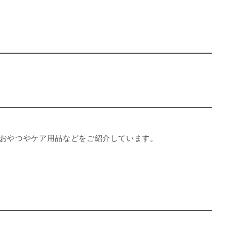
おやつやケア用品などをご紹介しています。