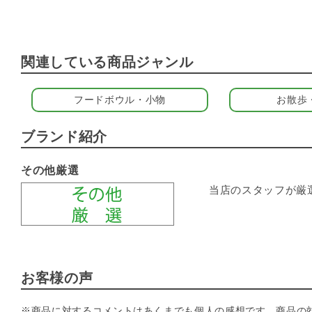
関連している商品ジャンル
フードボウル・小物
お散歩
ブランド紹介
その他厳選
当店のスタッフが厳
お客様の声
※商品に対するコメントはあくまでも個人の感想です。商品の