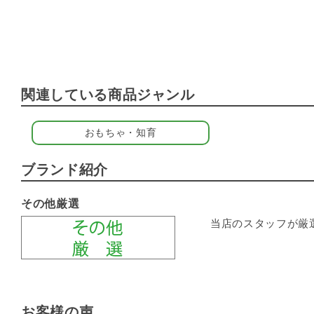
関連している商品ジャンル
おもちゃ・知育
ブランド紹介
その他厳選
当店のスタッフが厳
お客様の声