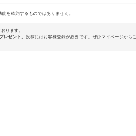
効能を確約するものではありません。
しております。
トプレゼント。
投稿にはお客様登録が必要です。ぜひマイページから