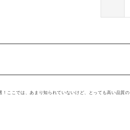
選！ここでは、あまり知られていないけど、とっても高い品質の