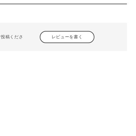
ご投稿くださ
レビューを書く