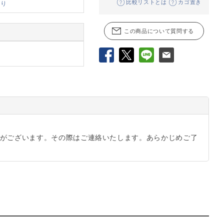
比較リストとは
カゴ置き
あり
この商品について質問する
Facebook
X
LINE
メール
がございます。その際はご連絡いたします。あらかじめご了