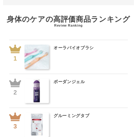
身体のケアの高評価商品ランキング
Review Ranking
オーラバイオブラシ
ボーダンジェル
グルーミングタブ