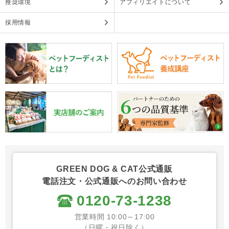
推奨環境
アフィリエイトについて
採用情報
GREEN DOG & CAT公式通販
電話注文・公式通販へのお問い合わせ
0120-73-1238
営業時間 10:00～17:00
（日曜・祝日除く）