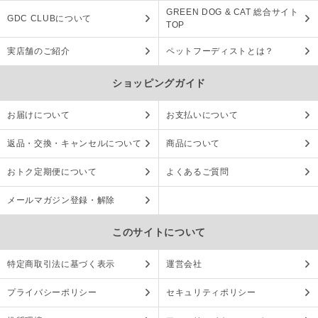
GREEN DOG & CAT 総合サイト
GDC CLUBについて
TOP
実店舗のご紹介
ペットフーディストとは？
ショッピングガイド
お届けについて
お支払いについて
返品・交換・キャンセルについて
商品について
おトク定期便について
よくあるご質問
メールマガジン登録・解除
このサイトについて
特定商取引法に基づく表示
運営会社
プライバシーポリシー
セキュリティポリシー