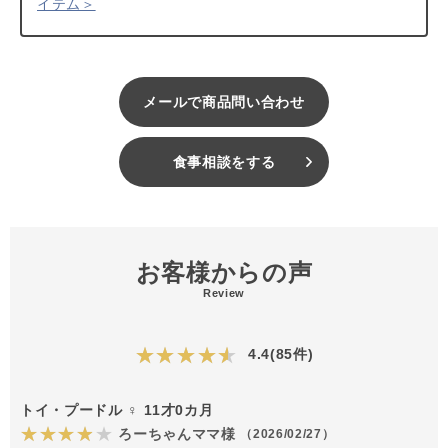
イテム＞
メールで商品問い合わせ
食事相談をする
お客様からの声
Review
★★★★★
4.4(85件)
トイ・プードル ♀ 11才0カ月
★★★★★
ろーちゃんママ様
（2026/02/27）