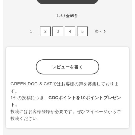
1-6 / 全85件
1
2
3
4
5
次へ
レビューを書く
GREEN DOG & CATではお客様の声を募集しておりま
す。
1件の投稿につき、
GDCポイントを10ポイントプレゼン
ト。
投稿にはお客様登録が必要です。ぜひマイページからご
投稿ください。