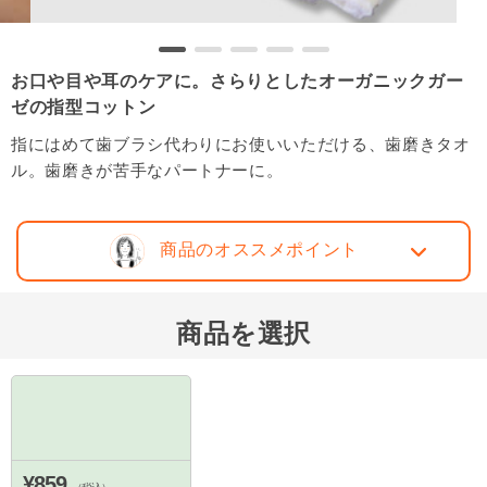
お口や目や耳のケアに。さらりとしたオーガニックガー
ゼの指型コットン
指にはめて歯ブラシ代わりにお使いいただける、歯磨きタオ
ル。歯磨きが苦手なパートナーに。
商品のオススメポイント
商品を選択
¥859