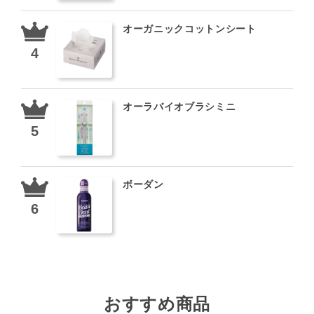
オーガニックコットンシート
オーラバイオブラシミニ
ボーダン
おすすめ商品