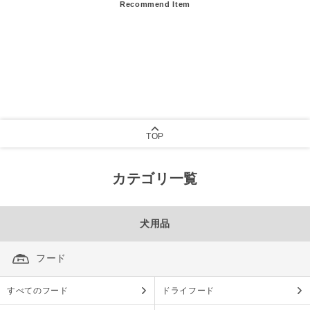
Recommend Item
TOP
カテゴリ一覧
犬用品
フード
すべてのフード
ドライフード