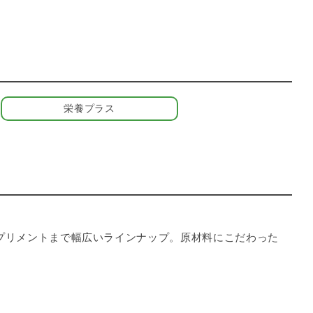
栄養プラス
、サプリメントまで幅広いラインナップ。原材料にこだわった