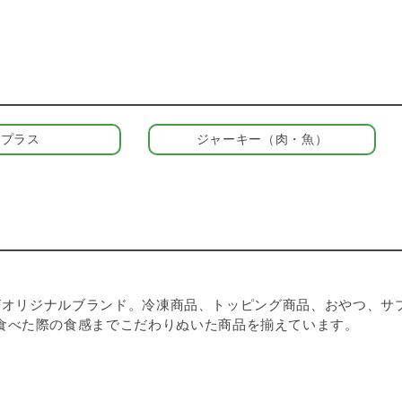
養プラス
ジャーキー（肉・魚）
& CATオリジナルブランド。冷凍商品、トッピング商品、おやつ
食べた際の食感までこだわりぬいた商品を揃えています。