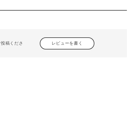
ご投稿くださ
レビューを書く