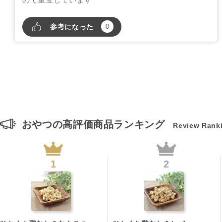
参考になった
0
おやつの高評価商品ランキング
Review Rank