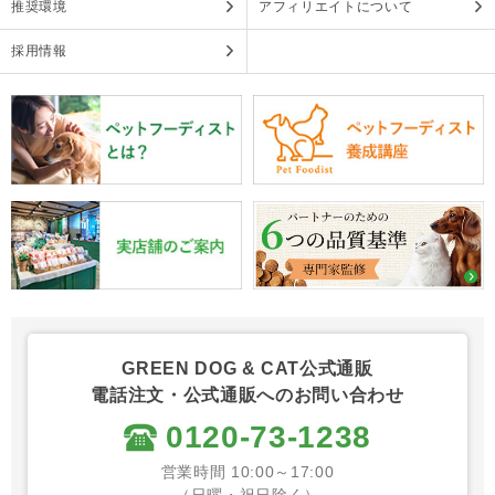
推奨環境
アフィリエイトについて
採用情報
GREEN DOG & CAT公式通販
電話注文・公式通販へのお問い合わせ
0120-73-1238
営業時間 10:00～17:00