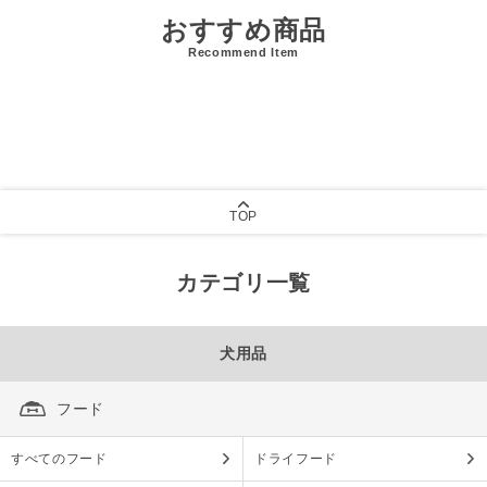
おすすめ商品
Recommend Item
TOP
カテゴリ一覧
犬用品
フード
すべてのフード
ドライフード