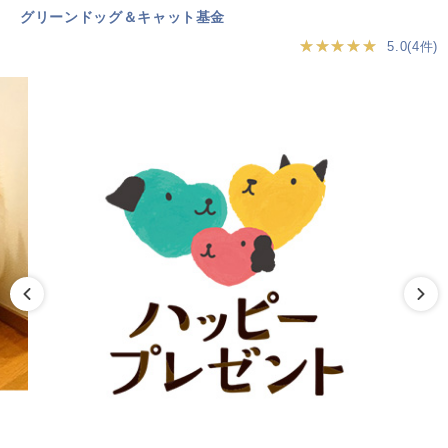
グリーンドッグ＆キャット基金
★★★★★
5.0(4件)