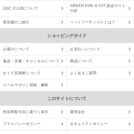
GREEN DOG & CAT 総合サイト
GDC CLUBについて
TOP
実店舗のご紹介
ペットフーディストとは？
ショッピングガイド
お届けについて
お支払いについて
返品・交換・キャンセルについて
商品について
おトク定期便について
よくあるご質問
メールマガジン登録・解除
このサイトについて
特定商取引法に基づく表示
運営会社
プライバシーポリシー
セキュリティポリシー