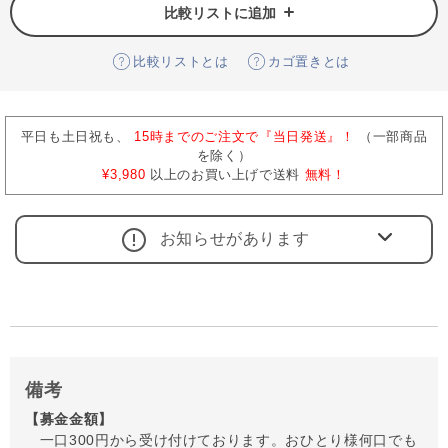
比較リストに追加
比較リストとは
カゴ置きとは
平日も土日祝も、
15時までのご注文で『当日発送』！
（一部商品
を除く）
¥3,980
以上のお買い上げで送料
無料！
お知らせがあります
備考
【募金金額】
一口300円から受け付けております。おひとり様何口でも