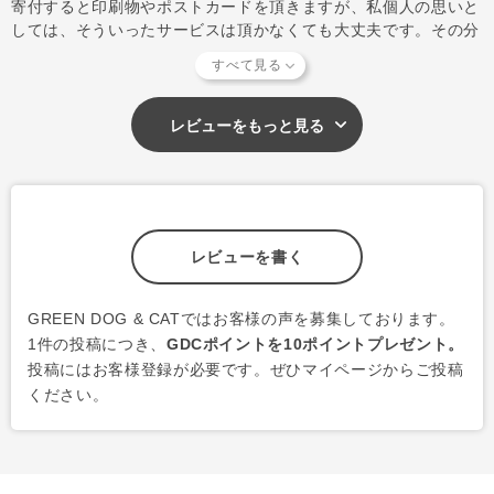
寄付すると印刷物やポストカードを頂きますが、私個人の思いと
しては、そういったサービスは頂かなくても大丈夫です。その分
のコストを基金のほうに貯めていただけたら嬉しく思います。
レビューをもっと見る
レビューを書く
GREEN DOG & CATではお客様の声を募集しております。
1件の投稿につき、
GDCポイントを10ポイントプレゼント。
投稿にはお客様登録が必要です。ぜひマイページからご投稿
ください。