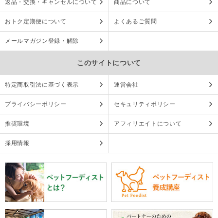
返品・交換・キャンセルについて
商品について
おトク定期便について
よくあるご質問
メールマガジン登録・解除
このサイトについて
特定商取引法に基づく表示
運営会社
プライバシーポリシー
セキュリティポリシー
推奨環境
アフィリエイトについて
採用情報