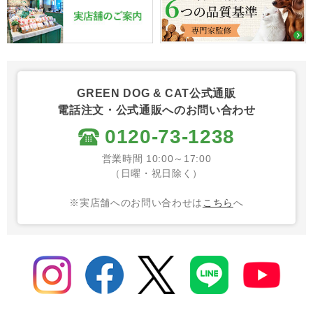
GREEN DOG & CAT公式通販
電話注文・公式通販へのお問い合わせ
0120-73-1238
営業時間 10:00～17:00
（日曜・祝日除く）
※実店舗へのお問い合わせは
こちら
へ