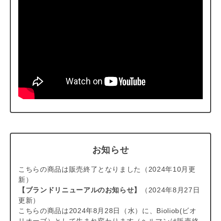
お知らせ
こちらの商品は販売終了となりました（2024年10月更
新）
【ブランドリニューアルのお知らせ】
（2024年8月27日
更新）
こちらの商品は2024年8月28日（水）に、Bioliob(ビオ