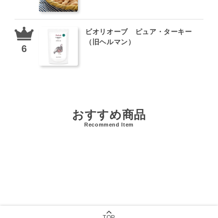
ビオリオーブ ピュア・ターキー
（旧ヘルマン）
おすすめ商品
Recommend Item
TOP