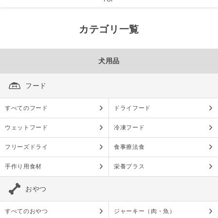
カテゴリ一覧
犬用品
フード
すべてのフード
ドライフード
ウェットフード
冷凍フード
フリーズドライ
食事療法食
手作り用食材
栄養プラス
おやつ
すべてのおやつ
ジャーキー（肉・魚）