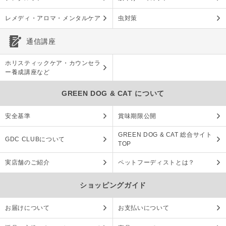
レメディ・アロマ・メンタルケア
虫対策
通信講座
ホリスティックケア・カウンセラ
ー養成講座など
GREEN DOG & CAT について
安全基準
賞味期限公開
GREEN DOG & CAT 総合サイト
GDC CLUBについて
TOP
実店舗のご紹介
ペットフーディストとは？
ショッピングガイド
お届けについて
お支払いについて