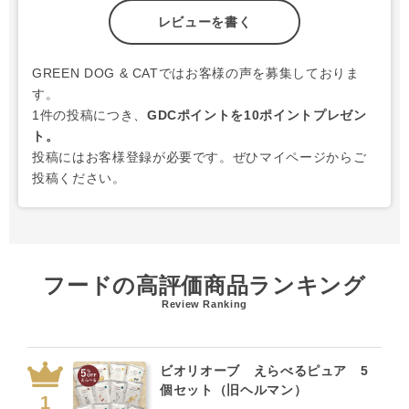
レビューを書く
GREEN DOG & CATではお客様の声を募集しておりま
す。
1件の投稿につき、
GDCポイントを10ポイントプレゼン
ト。
投稿にはお客様登録が必要です。ぜひマイページからご
投稿ください。
フードの高評価商品ランキング
Review Ranking
ビオリオーブ えらべるピュア 5
個セット（旧ヘルマン）