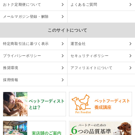
おトク定期便について
よくあるご質問
メールマガジン登録・解除
このサイトについて
特定商取引法に基づく表示
運営会社
プライバシーポリシー
セキュリティポリシー
推奨環境
アフィリエイトについて
採用情報