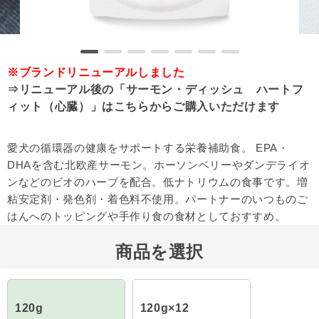
※ブランドリニューアルしました
⇒
リニューアル後の「サーモン・ディッシュ ハートフ
ィット（心臓）」はこちらからご購入いただけます
愛犬の循環器の健康をサポートする栄養補助食。 EPA・
DHAを含む北欧産サーモン。ホーソンベリーやダンデライオ
ンなどのビオのハーブを配合。低ナトリウムの食事です。増
粘安定剤・発色剤・着色料不使用。パートナーのいつものご
はんへのトッピングや手作り食の食材としておすすめ。
商品を選択
120g
120g×12