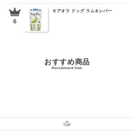
キアオラ ドッグ ラム＆レバー
おすすめ商品
Recommend Item
TOP