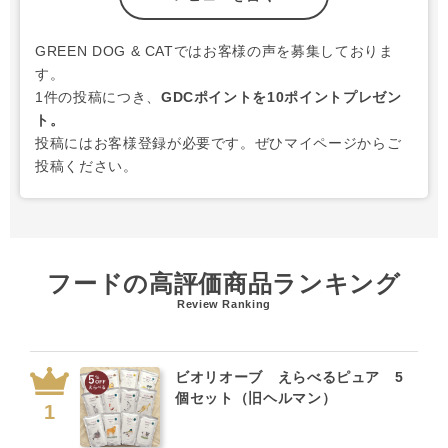
GREEN DOG & CATではお客様の声を募集しておりま
す。
1件の投稿につき、
GDCポイントを10ポイントプレゼン
ト。
投稿にはお客様登録が必要です。ぜひマイページからご
投稿ください。
フードの高評価商品ランキング
Review Ranking
ビオリオーブ えらべるピュア 5
個セット（旧ヘルマン）