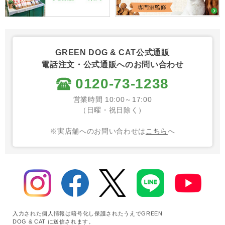
GREEN DOG & CAT公式通販
電話注文・公式通販へのお問い合わせ
0120-73-1238
営業時間 10:00～17:00
（日曜・祝日除く）
※実店舗へのお問い合わせは
こちら
へ
入力された個人情報は暗号化し保護されたうえでGREEN
DOG & CAT に送信されます。