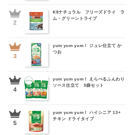
K9ナチュラル フリーズドライ ラ
ム・グリーントライプ
yum yum yum！ ジュレ仕立て か
つお
yum yum yum！ えらべるふんわり
ソース仕立て 5袋セット
yum yum yum！ ハイシニア 13+
チキン ドライタイプ