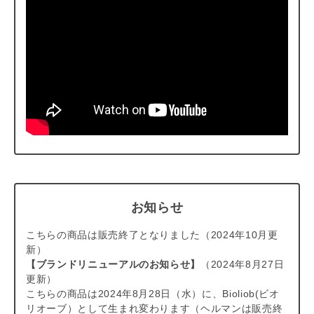
お知らせ
こちらの商品は販売終了となりました（2024年10月更
新）
【ブランドリニューアルのお知らせ】
（2024年8月27日
更新）
こちらの商品は2024年8月28日（水）に、Bioliob(ビオ
リオーブ）として生まれ変わります（ヘルマンは販売終