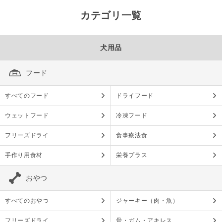
カテゴリ一覧
犬用品
フード
すべてのフード
ドライフード
ウェットフード
冷凍フード
フリーズドライ
食事療法食
手作り用食材
栄養プラス
おやつ
すべてのおやつ
ジャーキー（肉・魚）
フリーズドライ
骨・ガム・アキレス