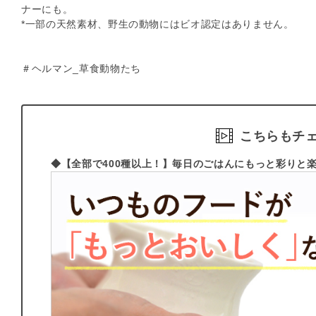
ナーにも。
*一部の天然素材、野生の動物にはビオ認定はありません。
＃ヘルマン_草食動物たち
こちらもチ
◆【全部で400種以上！】毎日のごはんにもっと彩りと