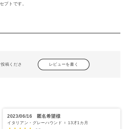
セプトです。
ご投稿くださ
レビューを書く
2023/06/16
匿名希望様
イタリアン・グレーハウンド ♀ 13才1カ月