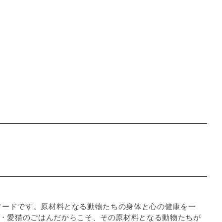
機）フードです。原材料となる動物たちの身体と心の健康を一
・愛猫のごはんだからこそ、その原材料となる動物たちが