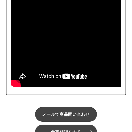
メールで商品問い合わせ
食事相談をする