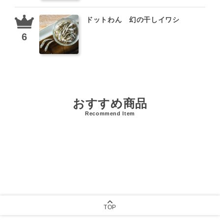
ドットわん 幻の干しイワシ
おすすめ商品
Recommend Item
TOP