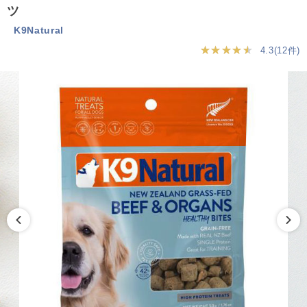
ツ
K9Natural
★★★★★
4.3(12件)