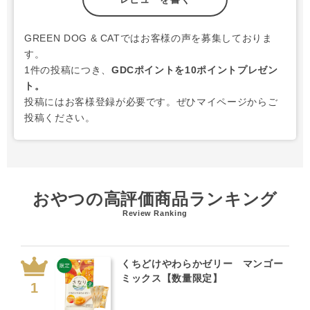
GREEN DOG & CATではお客様の声を募集しておりま
す。
1件の投稿につき、
GDCポイントを10ポイントプレゼン
ト。
投稿にはお客様登録が必要です。ぜひマイページからご
投稿ください。
おやつの高評価商品ランキング
Review Ranking
くちどけやわらかゼリー マンゴー
ミックス【数量限定】