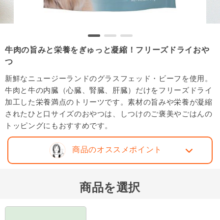
牛肉の旨みと栄養をぎゅっと凝縮！フリーズドライおや
つ
新鮮なニュージーランドのグラスフェッド・ビーフを使用。
牛肉と牛の内臓（心臓、腎臓、肝臓）だけをフリーズドライ
加工した栄養満点のトリーツです。素材の旨みや栄養が凝縮
されたひと口サイズのおやつは、しつけのご褒美やごはんの
トッピングにもおすすめです。
商品のオススメポイント
商品を選択