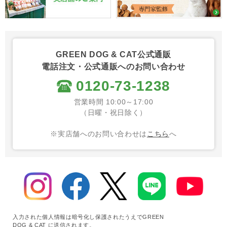
GREEN DOG & CAT公式通販
電話注文・公式通販へのお問い合わせ
0120-73-1238
営業時間 10:00～17:00
（日曜・祝日除く）
※実店舗へのお問い合わせは
こちら
へ
入力された個人情報は暗号化し保護されたうえでGREEN
DOG & CAT に送信されます。