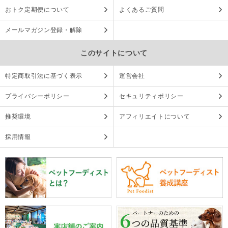
おトク定期便について
よくあるご質問
メールマガジン登録・解除
このサイトについて
特定商取引法に基づく表示
運営会社
プライバシーポリシー
セキュリティポリシー
推奨環境
アフィリエイトについて
採用情報