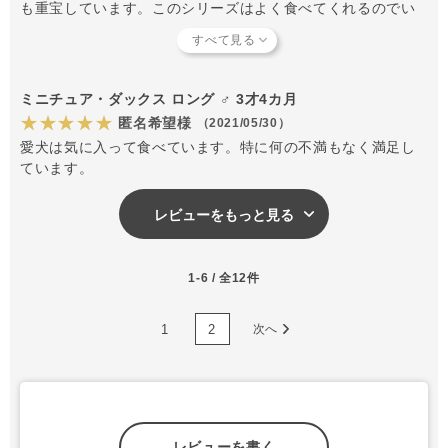
も重宝しています。このシリーズはよく食べてくれるのでい
ろんな味を試しています。
ミニチュア・ダックス ロング ♂ 3才4カ月
★★★★★
匿名希望様
（2021/05/30）
愛犬は気に入って食べています。特に何の不満もなく満足し
ています。
レビューをもっと見る
1-6 / 全12件
1
2
次へ
レビューを書く