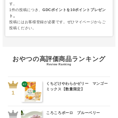
す。
1件の投稿につき、
GDCポイントを10ポイントプレゼン
ト。
投稿にはお客様登録が必要です。ぜひマイページからご
投稿ください。
おやつの高評価商品ランキング
Review Ranking
くちどけやわらかゼリー マンゴー
ミックス【数量限定】
ころころボーロ ブルーベリー