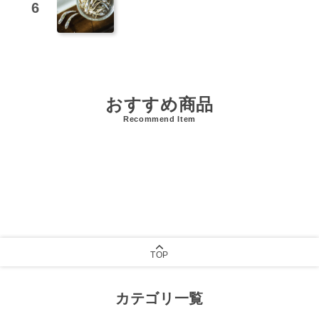
おすすめ商品
Recommend Item
TOP
カテゴリ一覧