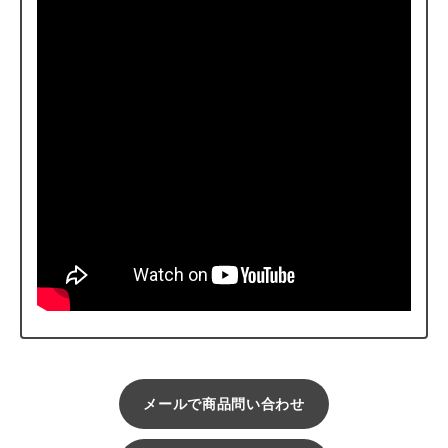
メールで商品問い合わせ