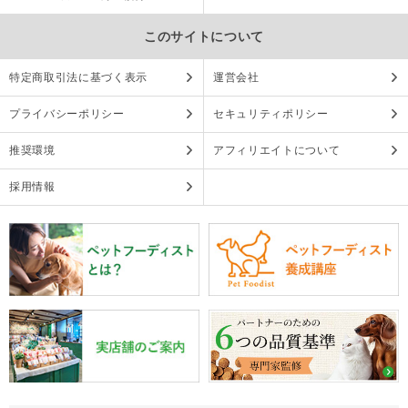
このサイトについて
特定商取引法に基づく表示
運営会社
プライバシーポリシー
セキュリティポリシー
推奨環境
アフィリエイトについて
採用情報