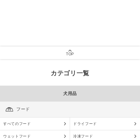
TOP
カテゴリ一覧
犬用品
フード
すべてのフード
ドライフード
ウェットフード
冷凍フード