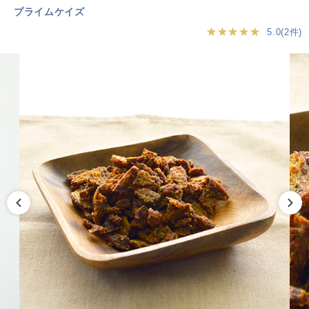
プライムケイズ
★★★★★
5.0(2件)