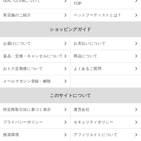
GDC CLUBについて
TOP
実店舗のご紹介
ペットフーディストとは？
ショッピングガイド
お届けについて
お支払いについて
返品・交換・キャンセルについて
商品について
おトク定期便について
よくあるご質問
メールマガジン登録・解除
このサイトについて
特定商取引法に基づく表示
運営会社
プライバシーポリシー
セキュリティポリシー
推奨環境
アフィリエイトについて