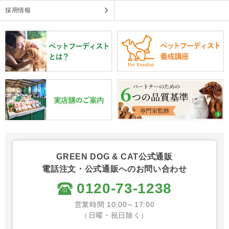
採用情報
GREEN DOG & CAT公式通販
電話注文・公式通販へのお問い合わせ
0120-73-1238
営業時間 10:00～17:00
（日曜・祝日除く）