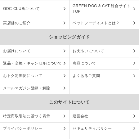
GREEN DOG & CAT 総合サイト
GDC CLUBについて
TOP
実店舗のご紹介
ペットフーディストとは？
ショッピングガイド
お届けについて
お支払いについて
返品・交換・キャンセルについて
商品について
おトク定期便について
よくあるご質問
メールマガジン登録・解除
このサイトについて
特定商取引法に基づく表示
運営会社
プライバシーポリシー
セキュリティポリシー