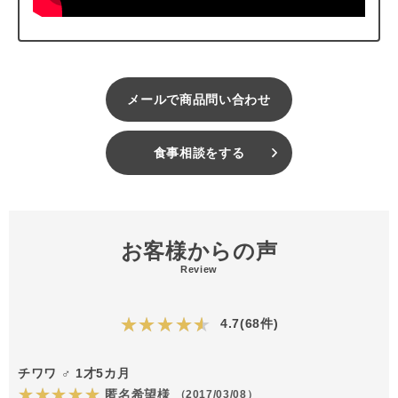
メールで商品問い合わせ
食事相談をする
お客様からの声
Review
★★★★★
4.7(68件)
チワワ ♂ 1才5カ月
★★★★★
匿名希望様
（2017/03/08）