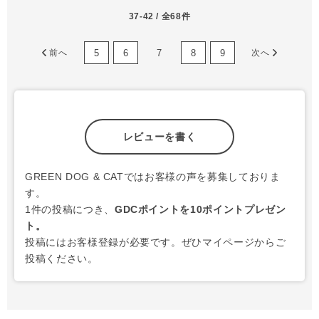
37-42 / 全68件
5
6
7
8
9
前へ
次へ
レビューを書く
GREEN DOG & CATではお客様の声を募集しておりま
す。
1件の投稿につき、
GDCポイントを10ポイントプレゼン
ト。
投稿にはお客様登録が必要です。ぜひマイページからご
投稿ください。