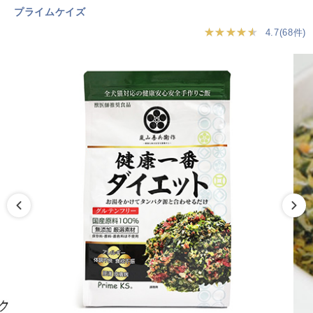
プライムケイズ
★★★★★
4.7(68件)