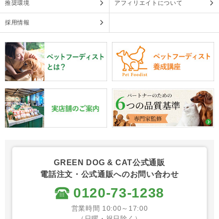
推奨環境
アフィリエイトについて
採用情報
GREEN DOG & CAT公式通販
電話注文・公式通販へのお問い合わせ
0120-73-1238
営業時間 10:00～17:00
（日曜・祝日除く）