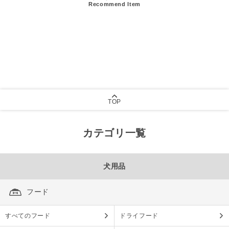
Recommend Item
TOP
カテゴリ一覧
犬用品
フード
すべてのフード
ドライフード