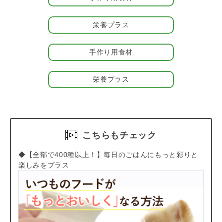
栄養プラス
手作り用食材
栄養プラス
こちらもチェック
◆【全部で400種以上！】毎日のごはんにもっと彩りと
楽しみをプラス