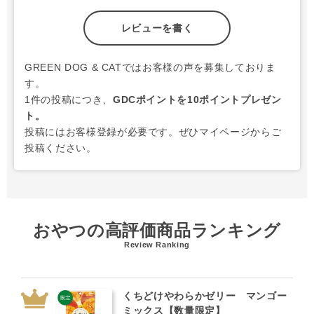
レビューを書く
GREEN DOG & CATではお客様の声を募集しておりま
す。
1件の投稿につき、
GDCポイントを10ポイントプレゼン
ト。
投稿にはお客様登録が必要です。ぜひマイページからご
投稿ください。
おやつの高評価商品ランキング
Review Ranking
くちどけやわらかゼリー マンゴー
ミックス【数量限定】