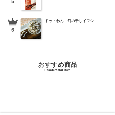
ドットわん 幻の干しイワシ
おすすめ商品
Recommend Item