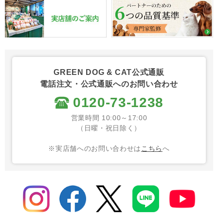
GREEN DOG & CAT公式通販
電話注文・公式通販へのお問い合わせ
0120-73-1238
営業時間 10:00～17:00
（日曜・祝日除く）
※実店舗へのお問い合わせは
こちら
へ