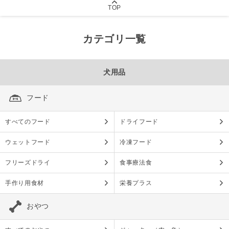
TOP
カテゴリ一覧
犬用品
フード
すべてのフード
ドライフード
ウェットフード
冷凍フード
フリーズドライ
食事療法食
手作り用食材
栄養プラス
おやつ