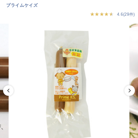
プライムケイズ
★★★★★
4.6(29件)