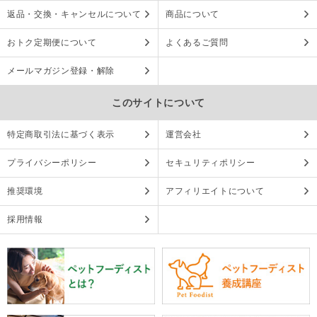
返品・交換・キャンセルについて
商品について
おトク定期便について
よくあるご質問
メールマガジン登録・解除
このサイトについて
特定商取引法に基づく表示
運営会社
プライバシーポリシー
セキュリティポリシー
推奨環境
アフィリエイトについて
採用情報