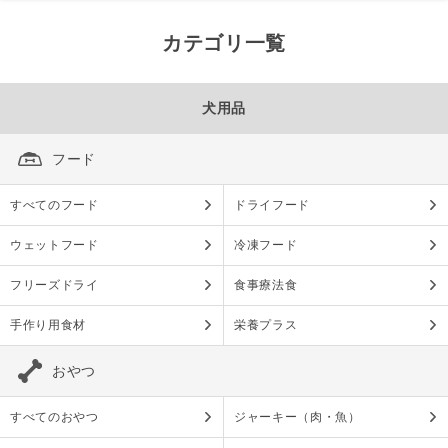
カテゴリ一覧
犬用品
フード
すべてのフード
ドライフード
ウェットフード
冷凍フード
フリーズドライ
食事療法食
手作り用食材
栄養プラス
おやつ
すべてのおやつ
ジャーキー（肉・魚）