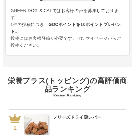
GREEN DOG & CATではお客様の声を募集しておりま
す。
1件の投稿につき、
GDCポイントを10ポイントプレゼン
ト。
投稿にはお客様登録が必要です。ぜひマイページからご
投稿ください。
栄養プラス(トッピング)の高評価商
品ランキング
Review Ranking
フリーズドライ鶏レバー