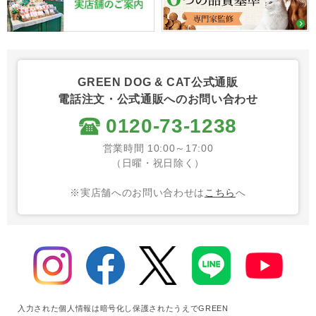
GREEN DOG & CAT公式通販
電話注文・公式通販へのお問い合わせ
0120-73-1238
営業時間 10:00～17:00
（日曜・祝日除く）
※実店舗へのお問い合わせは
こちら
へ
入力された個人情報は暗号化し保護されたうえでGREEN