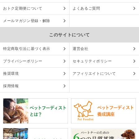
おトク定期便について
よくあるご質問
メールマガジン登録・解除
このサイトについて
特定商取引法に基づく表示
運営会社
プライバシーポリシー
セキュリティポリシー
推奨環境
アフィリエイトについて
採用情報