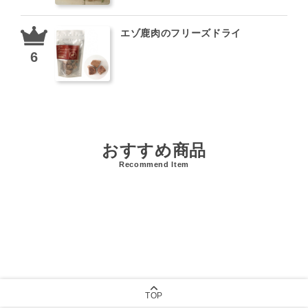
エゾ鹿肉のフリーズドライ
おすすめ商品
Recommend Item
TOP