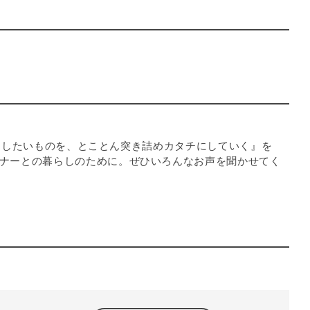
お届けしたいものを、とことん突き詰めカタチにしていく』を
ナーとの暮らしのために。ぜひいろんなお声を聞かせてく