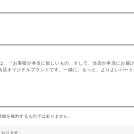
 DOGは、『お客様が本当に欲しいもの、そして、当店が本当に
当店オリジナルブランドです。一緒に。もっと、よりよいパート
効能を確約するものではありません。
しております。