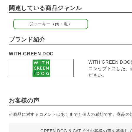
関連している商品ジャンル
ジャーキー（肉・魚）
ブランド紹介
WITH GREEN DOG
WITH GREEN
コンセプトにした、
ださい。
お客様の声
※商品に対するコメントはあくまでも個人の感想です。商品の
GREEN DOG & CATではお客様の声を募集