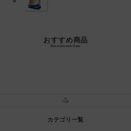
おすすめ商品
Recommend Item
TOP
カテゴリ一覧