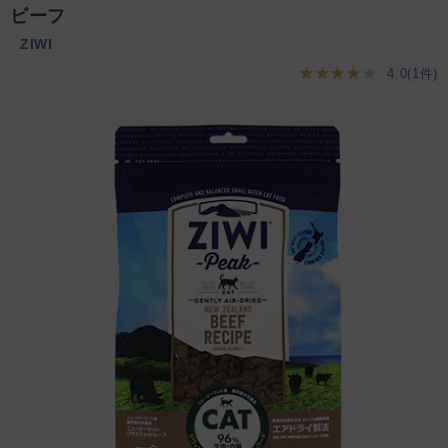
ビーフ
ZIWI
★★★★★
4.0(1件)