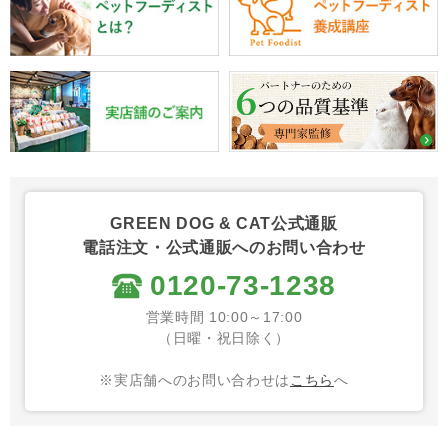
GREEN DOG & CAT公式通販
電話注文・公式通販へのお問い合わせ
0120-73-1238
営業時間 10:00～17:00
（日曜・祝日除く）
※実店舗へのお問い合わせは
こちら
へ