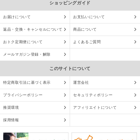
ショッピングガイド
お届けについて
お支払いについて
返品・交換・キャンセルについて
商品について
おトク定期便について
よくあるご質問
メールマガジン登録・解除
このサイトについて
特定商取引法に基づく表示
運営会社
プライバシーポリシー
セキュリティポリシー
推奨環境
アフィリエイトについて
採用情報