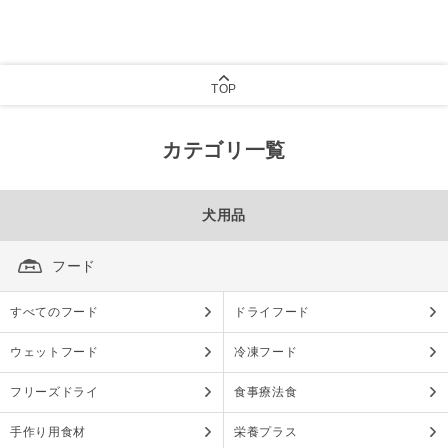
TOP
カテゴリ一覧
犬用品
フード
すべてのフード
ドライフード
ウェットフード
冷凍フード
フリーズドライ
食事療法食
手作り用食材
栄養プラス