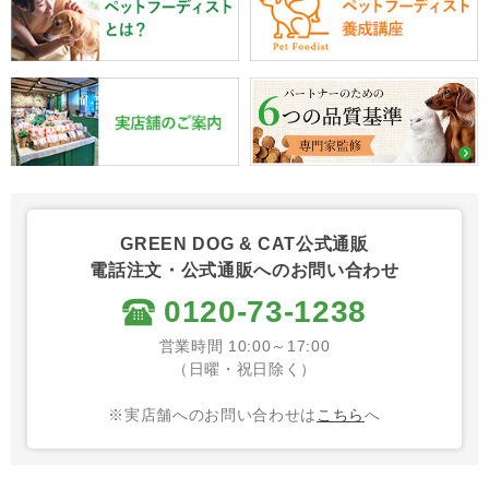
GREEN DOG & CAT公式通販
電話注文・公式通販へのお問い合わせ
0120-73-1238
営業時間 10:00～17:00
（日曜・祝日除く）
※実店舗へのお問い合わせは
こちら
へ