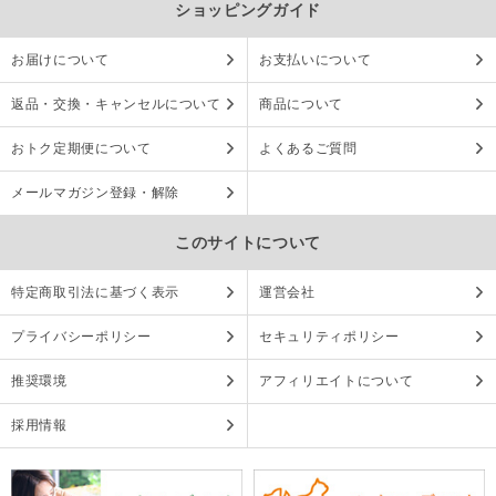
ショッピングガイド
お届けについて
お支払いについて
返品・交換・キャンセルについて
商品について
おトク定期便について
よくあるご質問
メールマガジン登録・解除
このサイトについて
特定商取引法に基づく表示
運営会社
プライバシーポリシー
セキュリティポリシー
推奨環境
アフィリエイトについて
採用情報