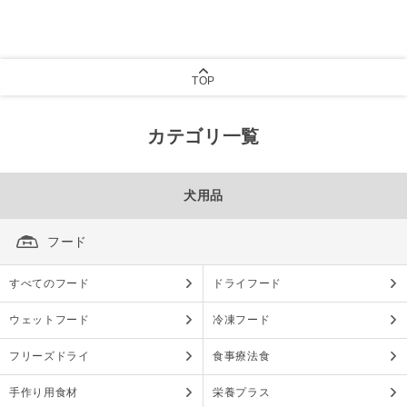
TOP
カテゴリ一覧
犬用品
フード
すべてのフード
ドライフード
ウェットフード
冷凍フード
フリーズドライ
食事療法食
手作り用食材
栄養プラス